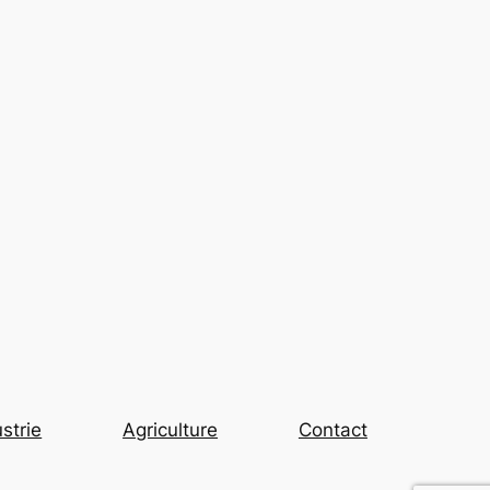
strie
Agriculture
Contact