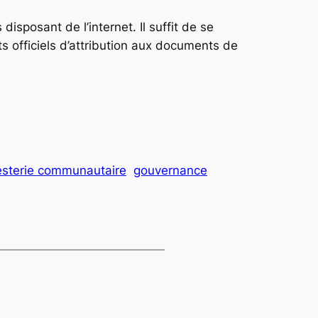
isposant de l’internet. Il suffit de se
s officiels d’attribution aux documents de
esterie communautaire
gouvernance