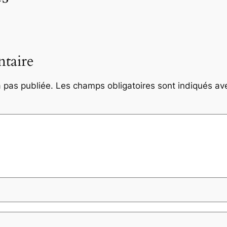
taire
 pas publiée.
Les champs obligatoires sont indiqués a