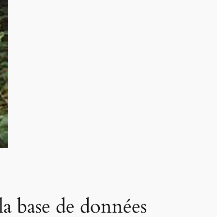
 la base de données