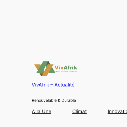
VivAfrik – Actualité
Renouvelable & Durable
A la Une
Climat
Innovati