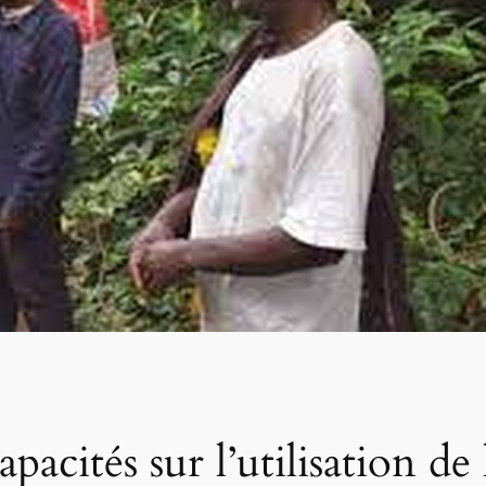
pacités sur l’utilisation de