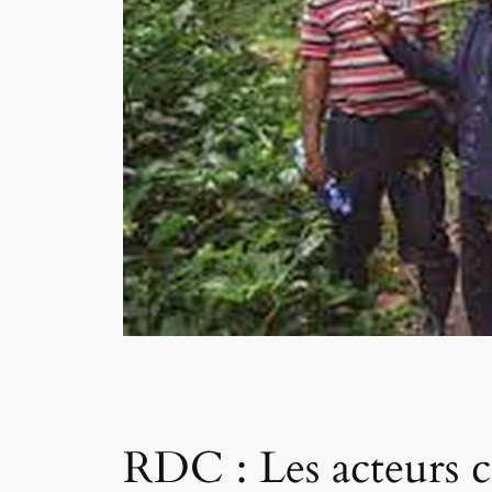
RDC : Les acteurs ca