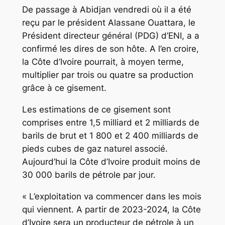
De passage à Abidjan vendredi où il a été
reçu par le président Alassane Ouattara, le
Président directeur général (PDG) d’ENI, a a
confirmé les dires de son hôte. A l’en croire,
la Côte d’Ivoire pourrait, à moyen terme,
multiplier par trois ou quatre sa production
grâce à ce gisement.
Les estimations de ce gisement sont
comprises entre 1,5 milliard et 2 milliards de
barils de brut et 1 800 et 2 400 milliards de
pieds cubes de gaz naturel associé.
Aujourd’hui la Côte d’Ivoire produit moins de
30 000 barils de pétrole par jour.
« L’exploitation va commencer dans les mois
qui viennent. A partir de 2023-2024, la Côte
d’Ivoire sera un producteur de pétrole à un