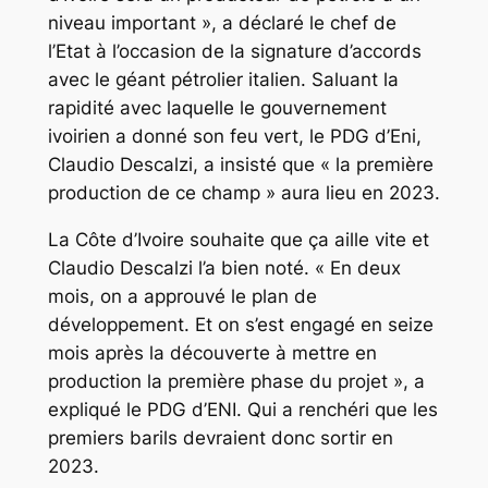
niveau important », a déclaré le chef de
l’Etat à l’occasion de la signature d’accords
avec le géant pétrolier italien. Saluant la
rapidité avec laquelle le gouvernement
ivoirien a donné son feu vert, le PDG d’Eni,
Claudio Descalzi, a insisté que « la première
production de ce champ » aura lieu en 2023.
La Côte d’Ivoire souhaite que ça aille vite et
Claudio Descalzi l’a bien noté. « En deux
mois, on a approuvé le plan de
développement. Et on s’est engagé en seize
mois après la découverte à mettre en
production la première phase du projet », a
expliqué le PDG d’ENI. Qui a renchéri que les
premiers barils devraient donc sortir en
2023.