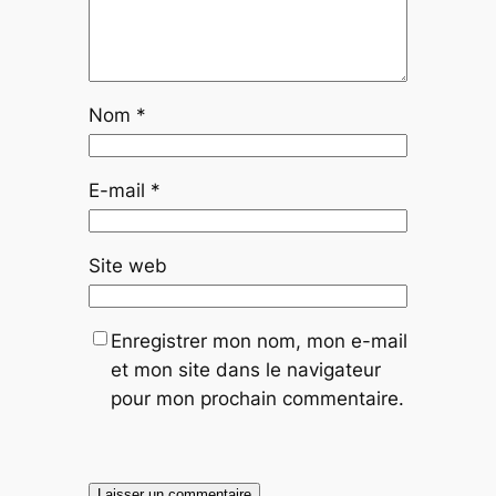
Nom
*
E-mail
*
Site web
Enregistrer mon nom, mon e-mail
et mon site dans le navigateur
pour mon prochain commentaire.