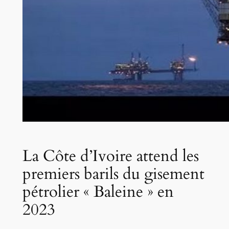
La Côte d’Ivoire attend les
premiers barils du gisement
pétrolier « Baleine » en
2023