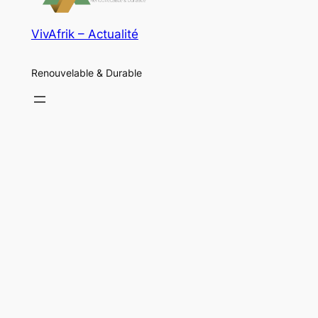
VivAfrik – Actualité
Renouvelable & Durable