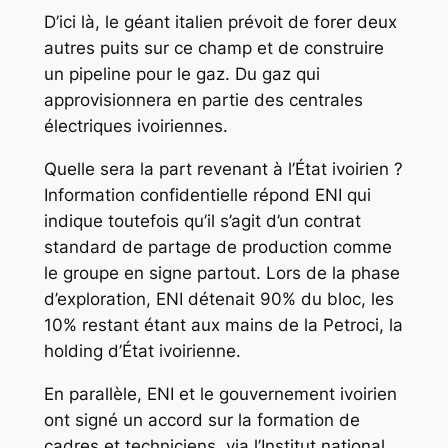
D’ici là, le géant italien prévoit de forer deux
autres puits sur ce champ et de construire
un pipeline pour le gaz. Du gaz qui
approvisionnera en partie des centrales
électriques ivoiriennes.
Quelle sera la part revenant à l’État ivoirien ?
Information confidentielle répond ENI qui
indique toutefois qu’il s’agit d’un contrat
standard de partage de production comme
le groupe en signe partout. Lors de la phase
d’exploration, ENI détenait 90% du bloc, les
10% restant étant aux mains de la Petroci, la
holding d’État ivoirienne.
En parallèle, ENI et le gouvernement ivoirien
ont signé un accord sur la formation de
cadres et techniciens, via l’Institut national