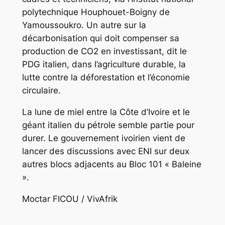
polytechnique Houphouet-Boigny de
Yamoussoukro. Un autre sur la
décarbonisation qui doit compenser sa
production de CO2 en investissant, dit le
PDG italien, dans l’agriculture durable, la
lutte contre la déforestation et l’économie
circulaire.
La lune de miel entre la Côte d’Ivoire et le
géant italien du pétrole semble partie pour
durer. Le gouvernement ivoirien vient de
lancer des discussions avec ENI sur deux
autres blocs adjacents au Bloc 101 « Baleine
».
Moctar FICOU / VivAfrik