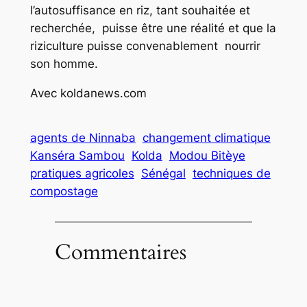
l’autosuffisance en riz, tant souhaitée et
recherchée, puisse être une réalité et que la
riziculture puisse convenablement nourrir
son homme.
Avec koldanews.com
agents de Ninnaba
changement climatique
Kanséra Sambou
Kolda
Modou Bitèye
pratiques agricoles
Sénégal
techniques de
compostage
Commentaires