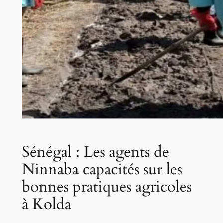
Sénégal : Les agents de
Ninnaba capacités sur les
bonnes pratiques agricoles
à Kolda