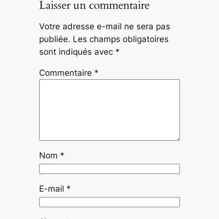
Laisser un commentaire
Votre adresse e-mail ne sera pas
publiée.
Les champs obligatoires
sont indiqués avec
*
Commentaire
*
Nom
*
E-mail
*