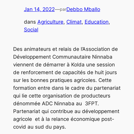
Jan 14, 2022
—
Debbo Mballo
par
dans
Agriculture
, 
Climat
, 
Education
, 
Social
Des animateurs et relais de l’Association de
Développement Communautaire Ninnaba
viennent de démarrer à Kolda une session
de renforcement de capacités de huit jours
sur les bonnes pratiques agricoles. Cette
formation entre dans le cadre du partenariat
qui lie cette organisation de producteurs
dénommée ADC Ninnaba au 3FPT.
Partenariat qui contribue au développement
agricole et à la relance économique post-
covid au sud du pays.