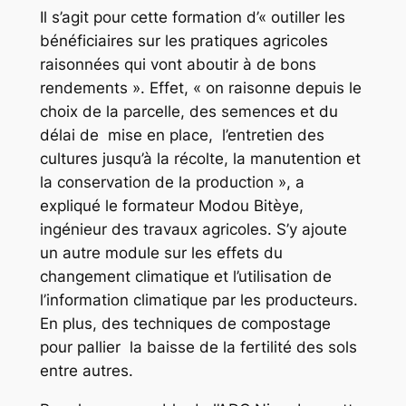
Il s’agit pour cette formation d’« outiller les
bénéficiaires sur les pratiques agricoles
raisonnées qui vont aboutir à de bons
rendements ». Effet, « on raisonne depuis le
choix de la parcelle, des semences et du
délai de mise en place, l’entretien des
cultures jusqu’à la récolte, la manutention et
la conservation de la production », a
expliqué le formateur Modou Bitèye,
ingénieur des travaux agricoles. S’y ajoute
un autre module sur les effets du
changement climatique et l’utilisation de
l’information climatique par les producteurs.
En plus, des techniques de compostage
pour pallier la baisse de la fertilité des sols
entre autres.