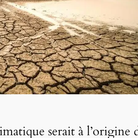
matique serait à l’origine d