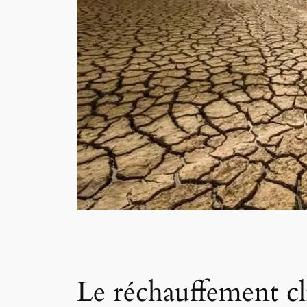
Le réchauffement cli