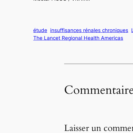
étude
insuffisances rénales chroniques
The Lancet Regional Health Americas
Commentaire
Laisser un commen