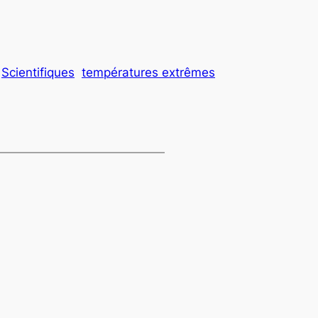
Scientifiques
températures extrêmes