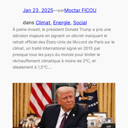
Jan 23, 2025
—
Moctar FICOU
par
dans
Climat
, 
Energie
, 
Social
À peine investi, le président Donald Trump a pris une
décision majeure en signant un décret marquant le
retrait officiel des États-Unis de l’Accord de Paris sur le
climat, un traité international signé en 2015 par
presque tous les pays du monde pour limiter le
réchauffement climatique à moins de 2°C, et
idéalement à 1,5°C.…