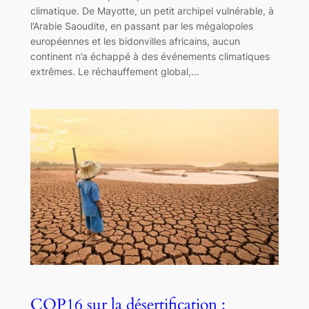
climatique. De Mayotte, un petit archipel vulnérable, à
l’Arabie Saoudite, en passant par les mégalopoles
européennes et les bidonvilles africains, aucun
continent n’a échappé à des événements climatiques
extrêmes. Le réchauffement global,…
COP16 sur la désertification :