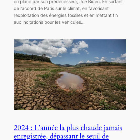
en place par son prédécesseur, Joe Biden. En sortant
de l’accord de Paris sur le climat, en favorisant
l’exploitation des énergies fossiles et en mettant fin
aux incitations pour les véhicules…
2024 : L’année la plus chaude jamais
enregistrée, dépassant le seuil de