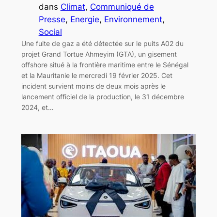
dans
Climat
, 
Communiqué de
Presse
, 
Energie
, 
Environnement
, 
Social
Une fuite de gaz a été détectée sur le puits A02 du
projet Grand Tortue Ahmeyim (GTA), un gisement
offshore situé à la frontière maritime entre le Sénégal
et la Mauritanie le mercredi 19 février 2025. Cet
incident survient moins de deux mois après le
lancement officiel de la production, le 31 décembre
2024, et…