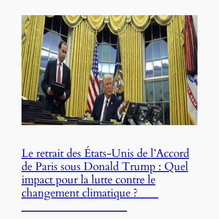
Le retrait des États-Unis de l’Accord
de Paris sous Donald Trump : Quel
impact pour la lutte contre le
changement climatique ?