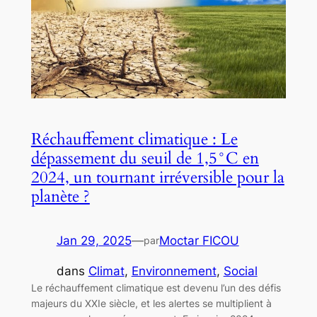
Réchauffement climatique : Le
dépassement du seuil de 1,5°C en
2024, un tournant irréversible pour la
planète ?
Jan 29, 2025
—
Moctar FICOU
par
dans
Climat
, 
Environnement
, 
Social
Le réchauffement climatique est devenu l’un des défis
majeurs du XXIe siècle, et les alertes se multiplient à