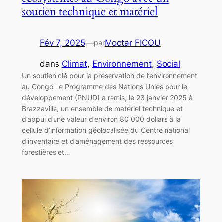
soutien technique et matériel
Fév 7, 2025
—
Moctar FICOU
par
dans
Climat
, 
Environnement
, 
Social
Un soutien clé pour la préservation de l’environnement
au Congo Le Programme des Nations Unies pour le
développement (PNUD) a remis, le 23 janvier 2025 à
Brazzaville, un ensemble de matériel technique et
d’appui d’une valeur d’environ 80 000 dollars à la
cellule d’information géolocalisée du Centre national
d’inventaire et d’aménagement des ressources
forestières et…