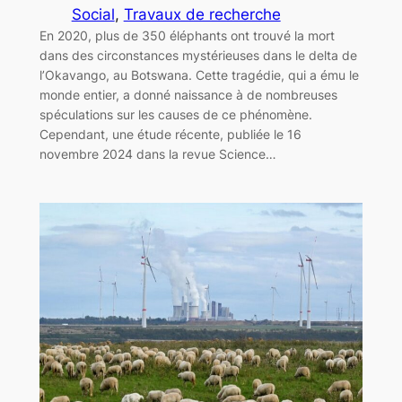
Social
, 
Travaux de recherche
En 2020, plus de 350 éléphants ont trouvé la mort
dans des circonstances mystérieuses dans le delta de
l’Okavango, au Botswana. Cette tragédie, qui a ému le
monde entier, a donné naissance à de nombreuses
spéculations sur les causes de ce phénomène.
Cependant, une étude récente, publiée le 16
novembre 2024 dans la revue Science…