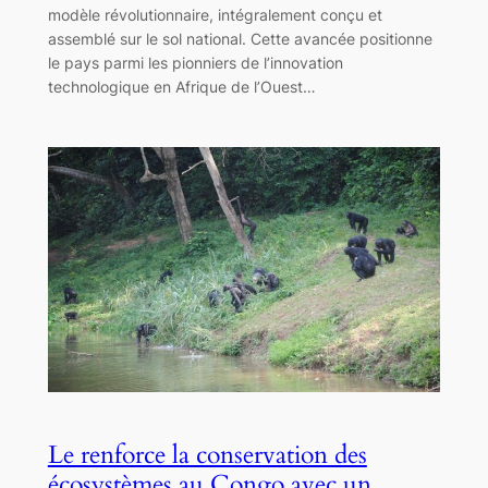
modèle révolutionnaire, intégralement conçu et
assemblé sur le sol national. Cette avancée positionne
le pays parmi les pionniers de l’innovation
technologique en Afrique de l’Ouest…
Le renforce la conservation des
écosystèmes au Congo avec un