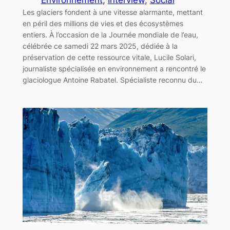
Les glaciers fondent à une vitesse alarmante, mettant
en péril des millions de vies et des écosystèmes
entiers. À l’occasion de la Journée mondiale de l’eau,
célébrée ce samedi 22 mars 2025, dédiée à la
préservation de cette ressource vitale, Lucile Solari,
journaliste spécialisée en environnement a rencontré le
glaciologue Antoine Rabatel. Spécialiste reconnu du…