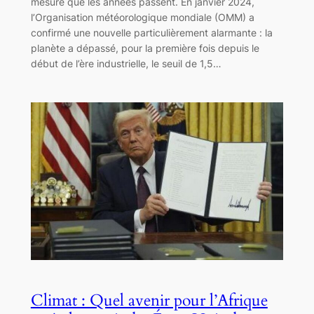
mesure que les années passent. En janvier 2024,
l’Organisation météorologique mondiale (OMM) a
confirmé une nouvelle particulièrement alarmante : la
planète a dépassé, pour la première fois depuis le
début de l’ère industrielle, le seuil de 1,5…
Climat : Quel avenir pour l’Afrique