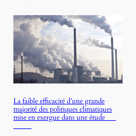
La faible efficacité d’une grande
majorité des politiques climatiques
mise en exergue dans une étude