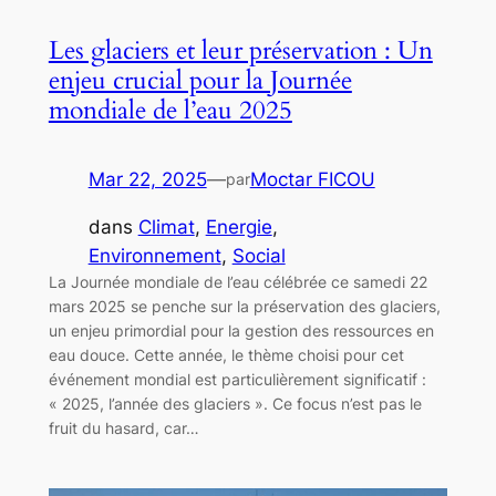
Les glaciers et leur préservation : Un
enjeu crucial pour la Journée
mondiale de l’eau 2025
Mar 22, 2025
—
Moctar FICOU
par
dans
Climat
, 
Energie
, 
Environnement
, 
Social
La Journée mondiale de l’eau célébrée ce samedi 22
mars 2025 se penche sur la préservation des glaciers,
un enjeu primordial pour la gestion des ressources en
eau douce. Cette année, le thème choisi pour cet
événement mondial est particulièrement significatif :
« 2025, l’année des glaciers ». Ce focus n’est pas le
fruit du hasard, car…