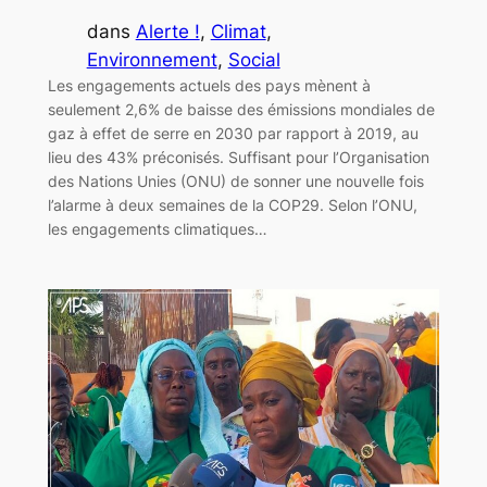
dans
Alerte !
, 
Climat
, 
Environnement
, 
Social
Les engagements actuels des pays mènent à
seulement 2,6% de baisse des émissions mondiales de
gaz à effet de serre en 2030 par rapport à 2019, au
lieu des 43% préconisés. Suffisant pour l’Organisation
des Nations Unies (ONU) de sonner une nouvelle fois
l’alarme à deux semaines de la COP29. Selon l’ONU,
les engagements climatiques…