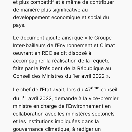
et plus compétitif et à même de contribuer
de manière plus significative au
développement économique et social du
pays.
Le document ajoute ainsi que « le Groupe
Inter-bailleurs de l’Environnement et Climat
œuvrant en RDC se dit disposé à
accompagner la réalisation de la requête
faite par le Président de la République au
Conseil des Ministres du 1er avril 2022 ».
ème
Le chef de l’Etat avait, lors du 47
conseil
er
du 1
avril 2022, demandé à la vice-premier
ministre en charge de l’Environnement en
collaboration avec les ministères sectoriels
et les Institutions impliquées dans la
gouvernance climatique, à rédiger un