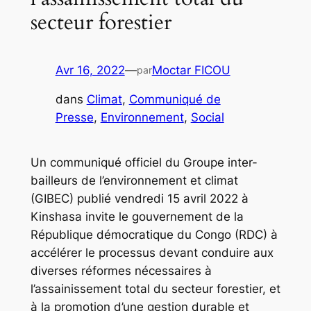
secteur forestier
Avr 16, 2022
—
Moctar FICOU
par
dans
Climat
, 
Communiqué de
Presse
, 
Environnement
, 
Social
Un communiqué officiel du Groupe inter-
bailleurs de l’environnement et climat
(GIBEC) publié vendredi 15 avril 2022 à
Kinshasa invite le gouvernement de la
République démocratique du Congo (RDC) à
accélérer le processus devant conduire aux
diverses réformes nécessaires à
l’assainissement total du secteur forestier, et
à la promotion d’une gestion durable et