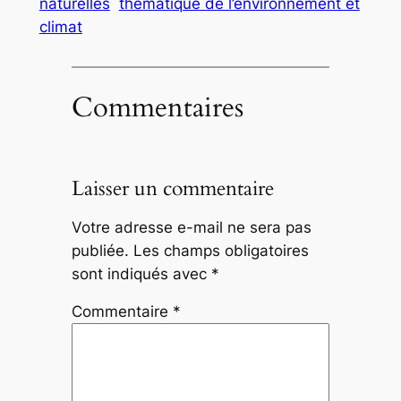
naturelles
thématique de l’environnement et
climat
Commentaires
Laisser un commentaire
Votre adresse e-mail ne sera pas
publiée.
Les champs obligatoires
sont indiqués avec
*
Commentaire
*