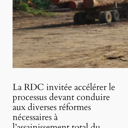
La RDC invitée accélérer le
processus devant conduire
aux diverses réformes
nécessaires à
l’assainissement total du