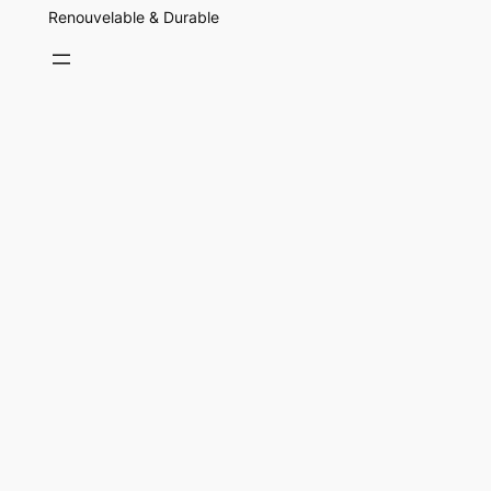
Renouvelable & Durable