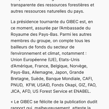
transparente des ressources forestières et
autres ressources naturelles du pays.
La présidence tournante du GIBEC est, en
ce moment, assurée par l’Ambassade du
Royaume des Pays-Bas. Parmi les autres
membres du groupe, on compte tous les
bailleurs de fonds du secteur de
l’environnement et climat, notamment :
Union Européenne (UE), Etats-Unis
d’Amérique, France, Belgique, Norvège,
Pays-Bas, Allemagne, Japon, Grande
Bretagne, Suède, Banque Mondiale, CAFI,
PNUD, KFW, USAID, Fonds Okapi, GIZ, FAO,
JICA, AFD, US Forest Service et ENABEL.
« Le GIBEC se félicite de la publication dudit
rapport qui, malheureusement, atteste la