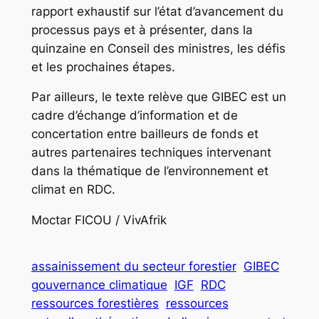
rapport exhaustif sur l’état d’avancement du
processus pays et à présenter, dans la
quinzaine en Conseil des ministres, les défis
et les prochaines étapes.
Par ailleurs, le texte relève que GIBEC est un
cadre d’échange d’information et de
concertation entre bailleurs de fonds et
autres partenaires techniques intervenant
dans la thématique de l’environnement et
climat en RDC.
Moctar FICOU / VivAfrik
assainissement du secteur forestier
GIBEC
gouvernance climatique
IGF
RDC
ressources forestières
ressources