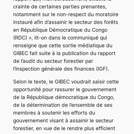
crainte de certaines parties prenantes,
notamment sur le non-respect du moratoire
instauré afin d’assainir le secteur des forêts
en République Démocratique du Congo
(RDC) », lit-on dans le communiqué qui
renseigne que cette sortie médiatique du
GIBEC fait suite à la publication du rapport
de l’audit du secteur forestier par
l’Inspection générale des finances (IGF).
Selon le texte, le GIBEC voudrait saisir cette
opportunité pour rassurer le gouvernement
de la République démocratique du Congo,
de la détermination de l’ensemble de ses
membres à soutenir les efforts du
gouvernement visant à assainir le secteur
forestier, en vue de le rendre plus efficient