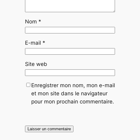
Nom
*
E-mail
*
Site web
Enregistrer mon nom, mon e-mail
et mon site dans le navigateur
pour mon prochain commentaire.