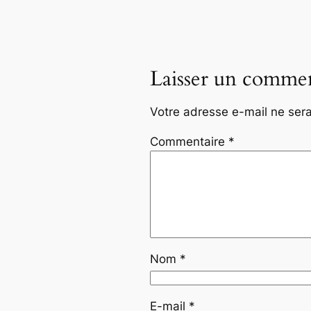
Laisser un commen
Votre adresse e-mail ne sera
Commentaire
*
Nom
*
E-mail
*