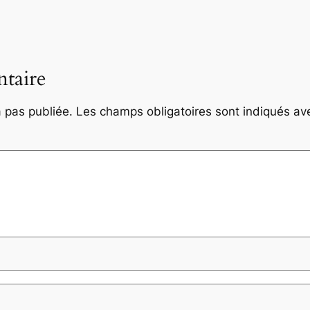
taire
 pas publiée.
Les champs obligatoires sont indiqués a