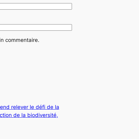
ain commentaire.
nd relever le défi de la
ction de la biodiversité,