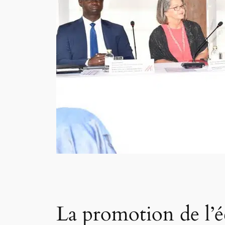
La promotion de l’é