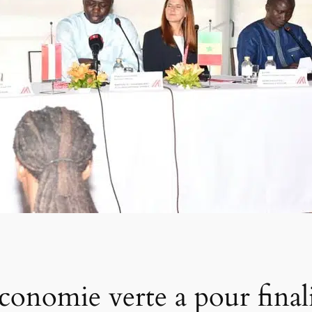
conomie verte a pour finali