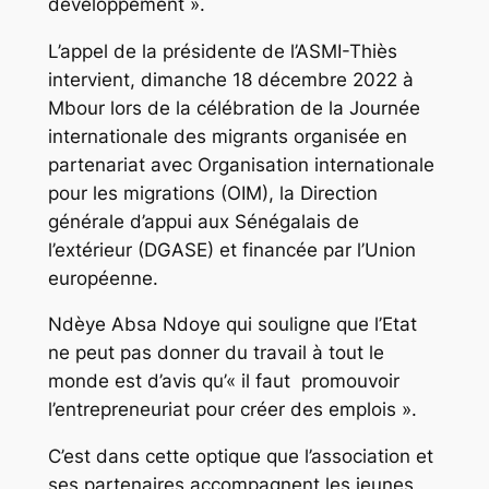
développement ».
L’appel de la présidente de l’ASMI-Thiès
intervient, dimanche 18 décembre 2022 à
Mbour lors de la célébration de la Journée
internationale des migrants organisée en
partenariat avec Organisation internationale
pour les migrations (OIM), la Direction
générale d’appui aux Sénégalais de
l’extérieur (DGASE) et financée par l’Union
européenne.
Ndèye Absa Ndoye qui souligne que l’Etat
ne peut pas donner du travail à tout le
monde est d’avis qu’« il faut promouvoir
l’entrepreneuriat pour créer des emplois ».
C’est dans cette optique que l’association et
ses partenaires accompagnent les jeunes