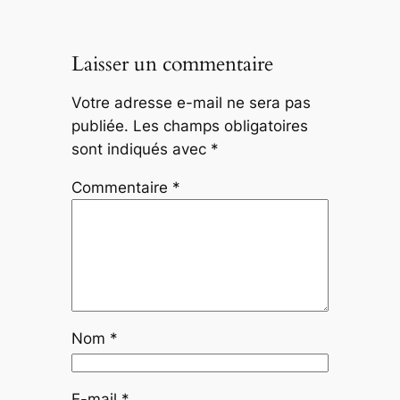
Laisser un commentaire
Votre adresse e-mail ne sera pas
publiée.
Les champs obligatoires
sont indiqués avec
*
Commentaire
*
Nom
*
E-mail
*