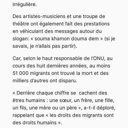
irrégulière.
Des artistes-musiciens et une troupe de
théâtre ont également fait des prestations
en véhiculant des messages autour du
slogan: « souma khamon douma dem » (si je
savais, je n’allais pas partir).
Car, selon le haut responsable de l’ONU, au
cours des huit dernières années, au moins
51 000 migrants ont trouvé la mort et des
milliers d’autres ont disparu.
« Derrière chaque chiffre se cachent des
êtres humains : une sœur, un frère, une fille,
un fils, une mère ou un père », a-t-il déploré,
rappelant que « les droits des migrants sont
des droits humains ».