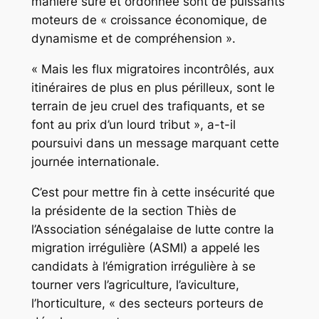
manière sûre et ordonnée sont de puissants
moteurs de « croissance économique, de
dynamisme et de compréhension ».
« Mais les flux migratoires incontrôlés, aux
itinéraires de plus en plus périlleux, sont le
terrain de jeu cruel des trafiquants, et se
font au prix d’un lourd tribut », a-t-il
poursuivi dans un message marquant cette
journée internationale.
C’est pour mettre fin à cette insécurité que
la présidente de la section Thiès de
l’Association sénégalaise de lutte contre la
migration irrégulière (ASMI) a appelé les
candidats à l’émigration irrégulière à se
tourner vers l’agriculture, l’aviculture,
l’horticulture, « des secteurs porteurs de