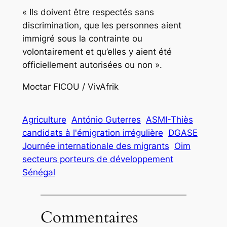
« Ils doivent être respectés sans
discrimination, que les personnes aient
immigré sous la contrainte ou
volontairement et qu’elles y aient été
officiellement autorisées ou non ».
Moctar FICOU / VivAfrik
Agriculture
António Guterres
ASMI-Thiès
candidats à l'émigration irrégulière
DGASE
Journée internationale des migrants
Oim
secteurs porteurs de développement
Sénégal
Commentaires