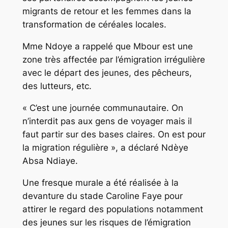
migrants de retour et les femmes dans la
transformation de céréales locales.
Mme Ndoye a rappelé que Mbour est une
zone très affectée par l’émigration irrégulière
avec le départ des jeunes, des pêcheurs,
des lutteurs, etc.
« C’est une journée communautaire. On
n’interdit pas aux gens de voyager mais il
faut partir sur des bases claires. On est pour
la migration régulière », a déclaré Ndèye
Absa Ndiaye.
Une fresque murale a été réalisée à la
devanture du stade Caroline Faye pour
attirer le regard des populations notamment
des jeunes sur les risques de l’émigration