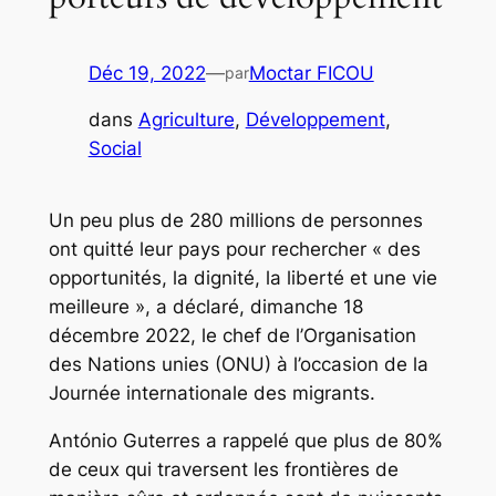
Déc 19, 2022
—
Moctar FICOU
par
dans
Agriculture
, 
Développement
, 
Social
Un peu plus de 280 millions de personnes
ont quitté leur pays pour rechercher « des
opportunités, la dignité, la liberté et une vie
meilleure », a déclaré, dimanche 18
décembre 2022, le chef de l’Organisation
des Nations unies (ONU) à l’occasion de la
Journée internationale des migrants.
António Guterres a rappelé que plus de 80%
de ceux qui traversent les frontières de