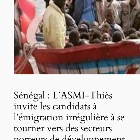
Sénégal : L’ASMI-Thiès
invite les candidats à
l’émigration irrégulière à se
tourner vers des secteurs
porteurs de développement