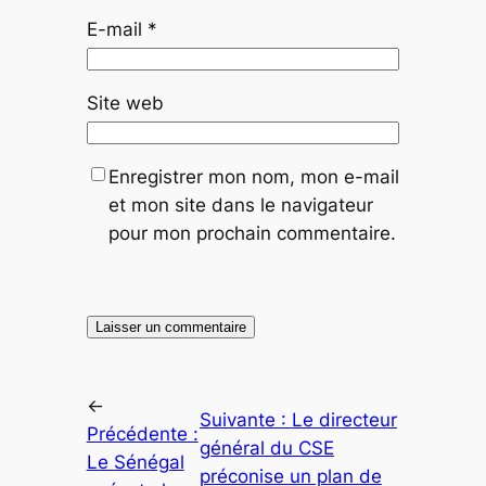
E-mail
*
Site web
Enregistrer mon nom, mon e-mail
et mon site dans le navigateur
pour mon prochain commentaire.
←
Suivante :
Le directeur
Précédente :
général du CSE
Le Sénégal
préconise un plan de