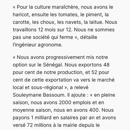
« Pour la culture maraîchère, nous avons le
haricot, ensuite les tomates, le piment, la
carotte, les choux, les navets, la laitue. Nous
travaillons 12 mois sur 12. Nous ne sommes
pas une société qui ferme », détaille
l’ingénieur agronome.
« Nous avons progressivement mis notre
option sur le Sénégal. Nous exportons 48
pour cent de notre production, et 52 pour
cent de cette exportation va vers le marché
local et sous-régional », a relevé
Souleymane Bassoum. Il ajoute : « en pleine
saison, nous avons 2000 emplois et en
moyenne saison, nous en avons 400. Nous
payons 1 milliard en salaires par an et avons
versé 72 millions à la mairie depuis le