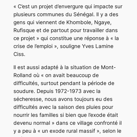
« C’est un projet d’envergure qui impacte sur
plusieurs communes du Sénégal. Il y a des
gens qui viennent de Khombole, Ngaye,
Rufisque et de partout pour travailler dans
ce projet » qui constitue une réponse à « la
crise de l’emploi », souligne Yves Lamine
Ciss.
Il est aussi adapté à la situation de Mont-
Rolland où « on avait beaucoup de
difficultés, surtout pendant la période de
soudure. Depuis 1972-1973 avec la
sécheresse, nous avons toujours eu des
difficultés avec la saison des pluies pour
nourrir les familles si bien que l’exode était
devenu normal » dans ce village confronté il
y a peu à « un exode rural massif », selon le