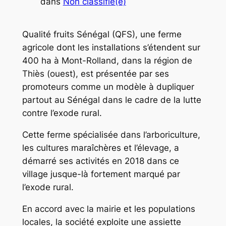
dans
Non classifié(e)
Qualité fruits Sénégal (QFS), une ferme
agricole dont les installations s’étendent sur
400 ha à Mont-Rolland, dans la région de
Thiès (ouest), est présentée par ses
promoteurs comme un modèle à dupliquer
partout au Sénégal dans le cadre de la lutte
contre l’exode rural.
Cette ferme spécialisée dans l’arboriculture,
les cultures maraîchères et l’élevage, a
démarré ses activités en 2018 dans ce
village jusque-là fortement marqué par
l’exode rural.
En accord avec la mairie et les populations
locales, la société exploite une assiette