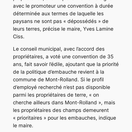
avec le promoteur une convention à durée
déterminée aux termes de laquelle les
paysans ne sont pas « dépossédés » de
leurs terres, précise le maire, Yves Lamine
Ciss.
Le conseil municipal, avec l’accord des
propriétaires, a voté une convention de 35
ans, fait savoir l’édile, ajoutant que la priorité
de la politique d’embauche revient à la
commune de Mont-Rolland. Si le profil
d’employé recherché n’est pas disponible
parmi les propriétaires de terre, « on
cherche ailleurs dans Mont-Rolland », mais
les propriétaires des champs demeurent
« prioritaires » pour les embauches, indique
le maire.