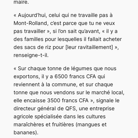
maire.
« Aujourd’hui, celui qui ne travaille pas à
Mont-Rolland, c’est parce que tu ne veux
pas travailler », si l’on sait qu’avant, « il y a
des familles pour lesquelles il fallait acheter
des sacs de riz pour [leur ravitaillement] »,
renseigne-t-il.
« Sur chaque tonne de légumes que nous
exportons, il y a 6500 francs CFA qui
reviennent à la commune, et sur chaque
tonne que nous vendons sur le marché local,
elle encaisse 3500 francs CFA », signale le
directeur général de QFS, une entreprise
agricole spécialisée dans les cultures
maraîchères et fruitières (mangues et
bananes).