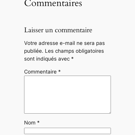
Commentaires
Laisser un commentaire
Votre adresse e-mail ne sera pas
publiée.
Les champs obligatoires
sont indiqués avec
*
Commentaire
*
Nom
*