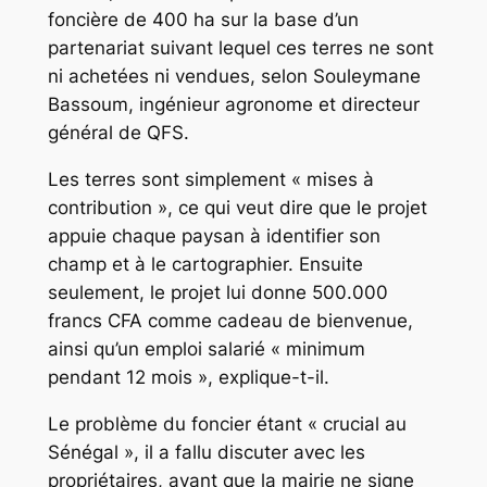
foncière de 400 ha sur la base d’un
partenariat suivant lequel ces terres ne sont
ni achetées ni vendues, selon Souleymane
Bassoum, ingénieur agronome et directeur
général de QFS.
Les terres sont simplement « mises à
contribution », ce qui veut dire que le projet
appuie chaque paysan à identifier son
champ et à le cartographier. Ensuite
seulement, le projet lui donne 500.000
francs CFA comme cadeau de bienvenue,
ainsi qu’un emploi salarié « minimum
pendant 12 mois », explique-t-il.
Le problème du foncier étant « crucial au
Sénégal », il a fallu discuter avec les
propriétaires, avant que la mairie ne signe