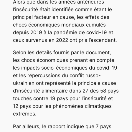
Alors que dans les années antérieures
l’insécurité était identifiée comme étant le
principal facteur en cause, les effets des
chocs économiques mondiaux cumulés
depuis 2019 à la pandémie de covid-19 et
ceux survenus en 2022 ont pris l’ascendant.
Selon les détails fournis par le document,
les chocs économiques prenant en compte
les impacts socio-économiques du covid-19
et les répercussions du conflit russo-
ukrainien ont représenté la principale cause
d’insécurité alimentaire dans 27 des 58 pays
touchés contre 19 pays pour l’insécurité et
12 pays pour les phénomènes climatiques
extrêmes.
Par ailleurs, le rapport indique que 7 pays