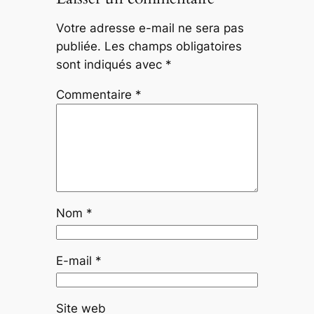
Votre adresse e-mail ne sera pas
publiée.
Les champs obligatoires
sont indiqués avec
*
Commentaire
*
Nom
*
E-mail
*
Site web