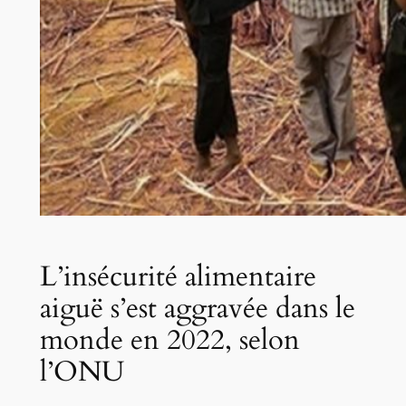
L’insécurité alimentaire
aiguë s’est aggravée dans le
monde en 2022, selon
l’ONU