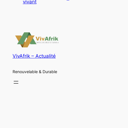
vivant
VivAfrik – Actualité
Renouvelable & Durable