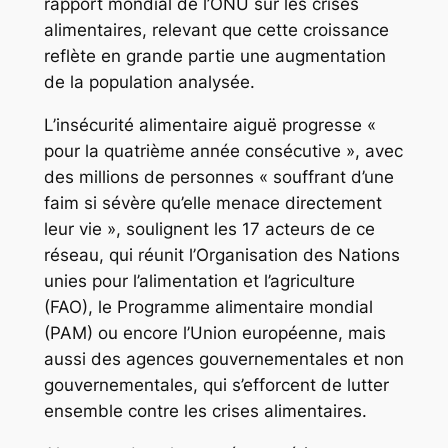
rapport mondial de l’ONU sur les crises
alimentaires, relevant que cette croissance
reflète en grande partie une augmentation
de la population analysée.
L’insécurité alimentaire aiguë progresse «
pour la quatrième année consécutive », avec
des millions de personnes « souffrant d’une
faim si sévère qu’elle menace directement
leur vie », soulignent les 17 acteurs de ce
réseau, qui réunit l’Organisation des Nations
unies pour l’alimentation et l’agriculture
(FAO), le Programme alimentaire mondial
(PAM) ou encore l’Union européenne, mais
aussi des agences gouvernementales et non
gouvernementales, qui s’efforcent de lutter
ensemble contre les crises alimentaires.