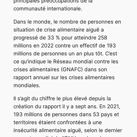
principales préoccupations de la
communauté internationale.
Dans le monde, le nombre de personnes en
situation de crise alimentaire aiguë a
progressé de 33 % pour atteindre 258
millions en 2022 contre un effectif de 193
millions de personnes un an plus tôt. C’est
ce qu’indique le Réseau mondial contre les
crises alimentaires (GNAFC) dans son
rapport annuel sur les crises alimentaires
mondiales.
Il s’agit du chiffre le plus élevé depuis la
création du rapport il y a sept ans. En 2021,
193 millions de personnes dans 53 pays et
territoires étaient confrontées à une
insécurité alimentaire aiguë, selon le dernier