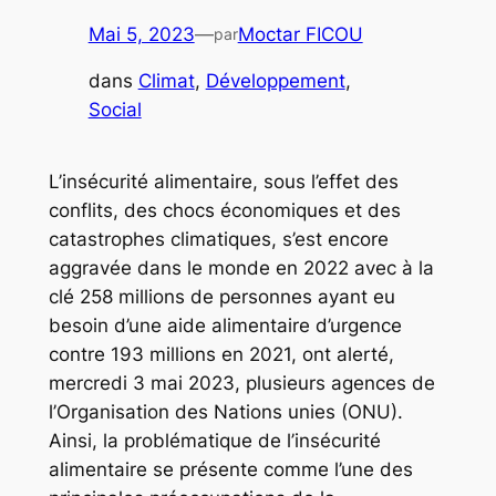
Mai 5, 2023
—
Moctar FICOU
par
dans
Climat
, 
Développement
, 
Social
L’insécurité alimentaire, sous l’effet des
conflits, des chocs économiques et des
catastrophes climatiques, s’est encore
aggravée dans le monde en 2022 avec à la
clé 258 millions de personnes ayant eu
besoin d’une aide alimentaire d’urgence
contre 193 millions en 2021, ont alerté,
mercredi 3 mai 2023, plusieurs agences de
l’Organisation des Nations unies (ONU).
Ainsi, la problématique de l’insécurité
alimentaire se présente comme l’une des