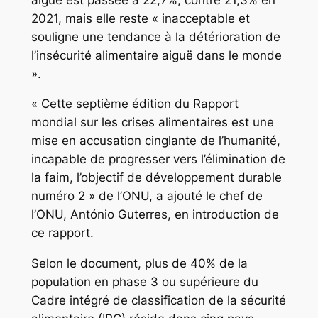
2021, mais elle reste « inacceptable et
souligne une tendance à la détérioration de
l’insécurité alimentaire aiguë dans le monde
».
« Cette septième édition du Rapport
mondial sur les crises alimentaires est une
mise en accusation cinglante de l’humanité,
incapable de progresser vers l’élimination de
la faim, l’objectif de développement durable
numéro 2 » de l’ONU, a ajouté le chef de
l’ONU, António Guterres, en introduction de
ce rapport.
Selon le document, plus de 40% de la
population en phase 3 ou supérieure du
Cadre intégré de classification de la sécurité