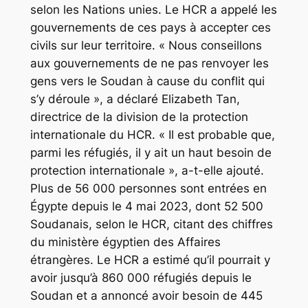
selon les Nations unies. Le HCR a appelé les
gouvernements de ces pays à accepter ces
civils sur leur territoire. « Nous conseillons
aux gouvernements de ne pas renvoyer les
gens vers le Soudan à cause du conflit qui
s’y déroule », a déclaré Elizabeth Tan,
directrice de la division de la protection
internationale du HCR. « Il est probable que,
parmi les réfugiés, il y ait un haut besoin de
protection internationale », a-t-elle ajouté.
Plus de 56 000 personnes sont entrées en
Égypte depuis le 4 mai 2023, dont 52 500
Soudanais, selon le HCR, citant des chiffres
du ministère égyptien des Affaires
étrangères. Le HCR a estimé qu’il pourrait y
avoir jusqu’à 860 000 réfugiés depuis le
Soudan et a annoncé avoir besoin de 445