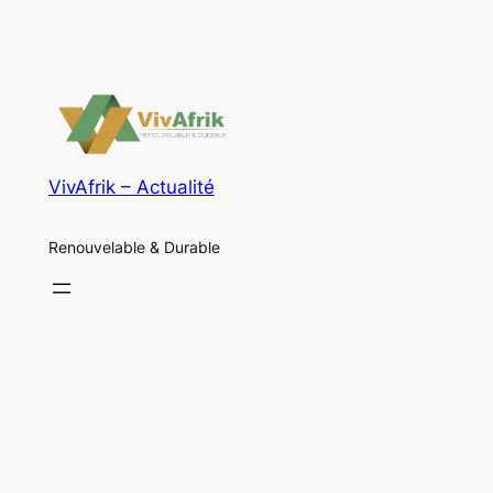
VivAfrik – Actualité
Renouvelable & Durable