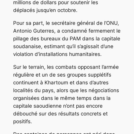
millions de dollars pour soutenir les
déplacés jusqu’en octobre.
Pour sa part, le secrétaire général de l’ONU,
Antonio Guterres, a condamné fermement le
pillage des bureaux du PAM dans la capitale
soudanaise, estimant qu’il s’agissait d’une
violation d’installations humanitaires.
Sur le terrain, les combats opposant l’armée
régulière et un de ses groupes supplétifs
continuent à Khartoum et dans d’autres
localités du pays, alors que les négociations
organisées dans le même temps dans la
capitale saoudienne n’ont pas encore
débouché sur des résultats concrets et
positifs.