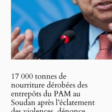
17 000 tonnes de
nourriture dérobées des
entrepôts du PAM au
Soudan après l’éclatement
des violences, dénonce