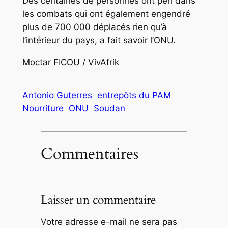
Des centaines de personnes ont péri dans
les combats qui ont également engendré
plus de 700 000 déplacés rien qu’à
l’intérieur du pays, a fait savoir l’ONU.
Moctar FICOU / VivAfrik
Antonio Guterres
entrepôts du PAM
Nourriture
ONU
Soudan
Commentaires
Laisser un commentaire
Votre adresse e-mail ne sera pas