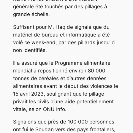
générale été touchés par des pillages à
grande échelle.
Suffisant pour M. Haq de signalé que du
matériel de bureau et informatique a été
volé ce week-end, par des pillards jusqu’ici
non identifiés.
Il a assuré que le Programme alimentaire
mondial a repositionné environ 80 000
tonnes de céréales et d’autres denrées
alimentaires avant le début des violences le
15 avril 2023, soulignant que le pillage
privait les civils d’une aide potentiellement
vitale, selon ONU Info.
Signalons que près de 100 000 personnes
ont fui le Soudan vers des pays frontaliers,