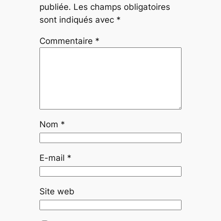
publiée.
Les champs obligatoires
sont indiqués avec
*
Commentaire
*
Nom
*
E-mail
*
Site web