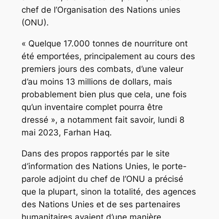
chef de l’Organisation des Nations unies
(ONU).
« Quelque 17.000 tonnes de nourriture ont
été emportées, principalement au cours des
premiers jours des combats, d’une valeur
d’au moins 13 millions de dollars, mais
probablement bien plus que cela, une fois
qu’un inventaire complet pourra être
dressé », a notamment fait savoir, lundi 8
mai 2023, Farhan Haq.
Dans des propos rapportés par le site
d’information des Nations Unies, le porte-
parole adjoint du chef de l’ONU a précisé
que la plupart, sinon la totalité, des agences
des Nations Unies et de ses partenaires
humanitaires avaient d’une manière