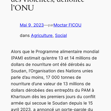
l’ONU
Mai 9, 2023
—
Moctar FICOU
par
dans
Agriculture
, 
Social
Alors que le Programme alimentaire mondial
(PAM) estimait qu’entre 13 et 14 millions de
dollars de nourriture ont été dérobés au
Soudan, l’Organisation des Nations unies
parle d’au moins, 17 000 tonnes de
nourriture d’une valeur de 13 millions de
dollars dérobées des entrepôts du PAM à
Khartoum dès les premiers jours du conflit
armée qui secoue le Soudan depuis le 15
avril 2023, a annoncé un porte-parole du