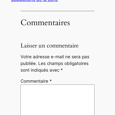
Commentaires
Laisser un commentaire
Votre adresse e-mail ne sera pas
publiée.
Les champs obligatoires
sont indiqués avec
*
Commentaire
*