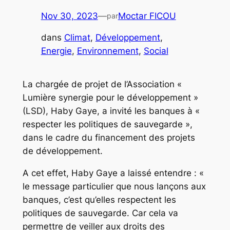
Nov 30, 2023
—
Moctar FICOU
par
dans
Climat
, 
Développement
, 
Energie
, 
Environnement
, 
Social
La chargée de projet de l’Association «
Lumière synergie pour le développement »
(LSD), Haby Gaye, a invité les banques à «
respecter les politiques de sauvegarde »,
dans le cadre du financement des projets
de développement.
A cet effet, Haby Gaye a laissé entendre : «
le message particulier que nous lançons aux
banques, c’est qu’elles respectent les
politiques de sauvegarde. Car cela va
permettre de veiller aux droits des