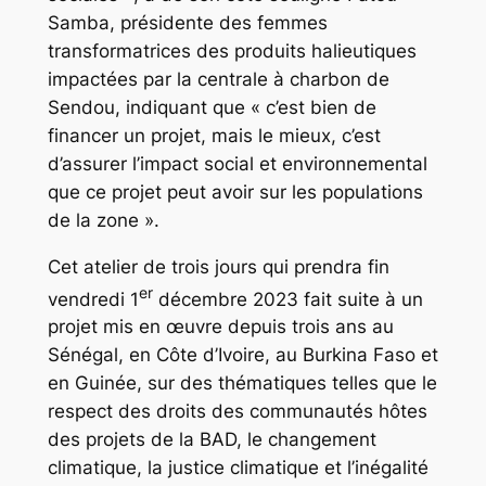
Samba, présidente des femmes
transformatrices des produits halieutiques
impactées par la centrale à charbon de
Sendou, indiquant que « c’est bien de
financer un projet, mais le mieux, c’est
d’assurer l’impact social et environnemental
que ce projet peut avoir sur les populations
de la zone ».
Cet atelier de trois jours qui prendra fin
er
vendredi 1
décembre 2023 fait suite à un
projet mis en œuvre depuis trois ans au
Sénégal, en Côte d’Ivoire, au Burkina Faso et
en Guinée, sur des thématiques telles que le
respect des droits des communautés hôtes
des projets de la BAD, le changement
climatique, la justice climatique et l’inégalité