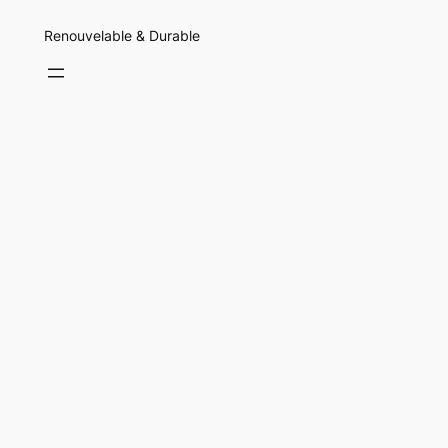
Renouvelable & Durable