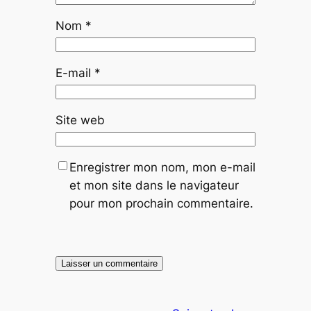
Nom
*
E-mail
*
Site web
Enregistrer mon nom, mon e-mail
et mon site dans le navigateur
pour mon prochain commentaire.