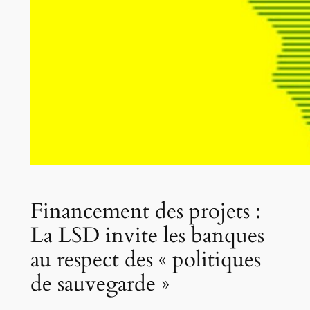
Financement des projets :
La LSD invite les banques
au respect des « politiques
de sauvegarde »