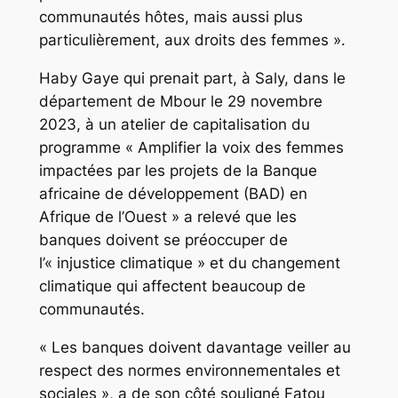
communautés hôtes, mais aussi plus
particulièrement, aux droits des femmes ».
Haby Gaye qui prenait part, à Saly, dans le
département de Mbour le 29 novembre
2023, à un atelier de capitalisation du
programme « Amplifier la voix des femmes
impactées par les projets de la Banque
africaine de développement (BAD) en
Afrique de l’Ouest » a relevé que les
banques doivent se préoccuper de
l’« injustice climatique » et du changement
climatique qui affectent beaucoup de
communautés.
« Les banques doivent davantage veiller au
respect des normes environnementales et
sociales », a de son côté souligné Fatou