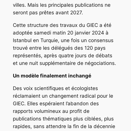
villes. Mais les principales publications ne
seront pas prêtes avant 2027.
Cette structure des travaux du GIEC a été
adoptée samedi matin 20 janvier 2024 à
Istanbul en Turquie, une fois un consensus
trouvé entre les délégués des 120 pays
représentés, après quatre jours de débats
et une nuit supplémentaire de négociations.
Un modèle finalement inchangé
Des voix scientifiques et écologistes
réclamaient un changement radical pour le
GIEC. Elles espéraient l’abandon des
rapports volumineux au profit de
publications thématiques plus ciblées, plus
rapides, sans attendre la fin de la décennie