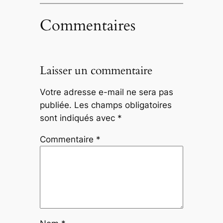
Commentaires
Laisser un commentaire
Votre adresse e-mail ne sera pas
publiée.
Les champs obligatoires
sont indiqués avec
*
Commentaire
*