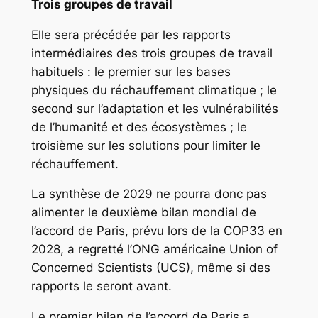
Trois groupes de travail
Elle sera précédée par les rapports
intermédiaires des trois groupes de travail
habituels : le premier sur les bases
physiques du réchauffement climatique ; le
second sur l’adaptation et les vulnérabilités
de l’humanité et des écosystèmes ; le
troisième sur les solutions pour limiter le
réchauffement.
La synthèse de 2029 ne pourra donc pas
alimenter le deuxième bilan mondial de
l’accord de Paris, prévu lors de la COP33 en
2028, a regretté l’ONG américaine Union of
Concerned Scientists (UCS), même si des
rapports le seront avant.
Le premier bilan de l’accord de Paris a