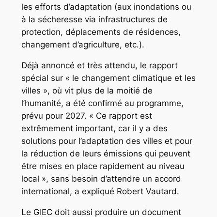
les efforts d’adaptation (aux inondations ou
à la sécheresse via infrastructures de
protection, déplacements de résidences,
changement d’agriculture, etc.).
Déjà annoncé et très attendu, le rapport
spécial sur « le changement climatique et les
villes », où vit plus de la moitié de
l’humanité, a été confirmé au programme,
prévu pour 2027. « Ce rapport est
extrêmement important, car il y a des
solutions pour l’adaptation des villes et pour
la réduction de leurs émissions qui peuvent
être mises en place rapidement au niveau
local », sans besoin d’attendre un accord
international, a expliqué Robert Vautard.
Le GIEC doit aussi produire un document