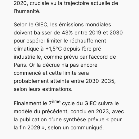
2020, cruciale vu la trajectoire actuelle de
l’humanité.
Selon le GIEC, les émissions mondiales
doivent baisser de 43% entre 2019 et 2030
pour espérer limiter le réchauffement
climatique à +1,5°C depuis l’ère pré-
industrielle, comme prévu par l’accord de
Paris. Or la décrue n’a pas encore
commencé et cette limite sera
probablement atteinte entre 2030-2035,
selon leurs estimations.
ème
Finalement le 7
cycle du GIEC suivra le
modèle du précédent, conclu en 2023, avec
la publication d’une synthèse prévue « pour
la fin 2029 », selon un communiqué.