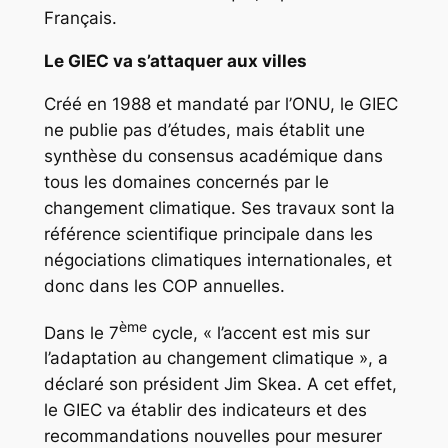
Français.
Le GIEC va s’attaquer aux villes
Créé en 1988 et mandaté par l’ONU, le GIEC
ne publie pas d’études, mais établit une
synthèse du consensus académique dans
tous les domaines concernés par le
changement climatique. Ses travaux sont la
référence scientifique principale dans les
négociations climatiques internationales, et
donc dans les COP annuelles.
ème
Dans le 7
cycle, « l’accent est mis sur
l’adaptation au changement climatique », a
déclaré son président Jim Skea. A cet effet,
le GIEC va établir des indicateurs et des
recommandations nouvelles pour mesurer