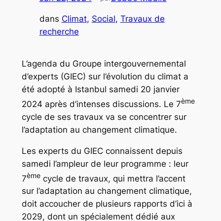
dans
Climat
, 
Social
, 
Travaux de
recherche
L’agenda du Groupe intergouvernemental
d’experts (GIEC) sur l’évolution du climat a
été adopté à Istanbul samedi 20 janvier
ème
2024 après d’intenses discussions. Le 7
cycle de ses travaux va se concentrer sur
l’adaptation au changement climatique.
Les experts du GIEC connaissent depuis
samedi l’ampleur de leur programme : leur
ème
7
cycle de travaux, qui mettra l’accent
sur l’adaptation au changement climatique,
doit accoucher de plusieurs rapports d’ici à
2029, dont un spécialement dédié aux