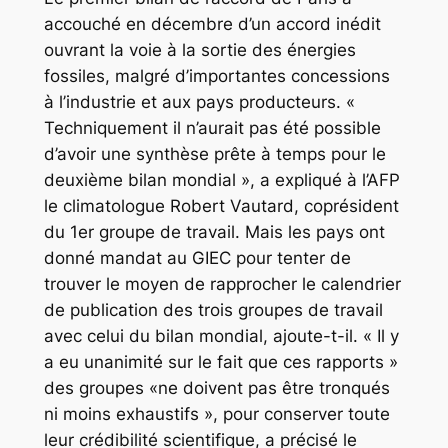
accouché en décembre d’un accord inédit
ouvrant la voie à la sortie des énergies
fossiles, malgré d’importantes concessions
à l’industrie et aux pays producteurs. «
Techniquement il n’aurait pas été possible
d’avoir une synthèse prête à temps pour le
deuxième bilan mondial », a expliqué à l’AFP
le climatologue Robert Vautard, coprésident
du 1er groupe de travail. Mais les pays ont
donné mandat au GIEC pour tenter de
trouver le moyen de rapprocher le calendrier
de publication des trois groupes de travail
avec celui du bilan mondial, ajoute-t-il. « Il y
a eu unanimité sur le fait que ces rapports »
des groupes «ne doivent pas être tronqués
ni moins exhaustifs », pour conserver toute
leur crédibilité scientifique, a précisé le