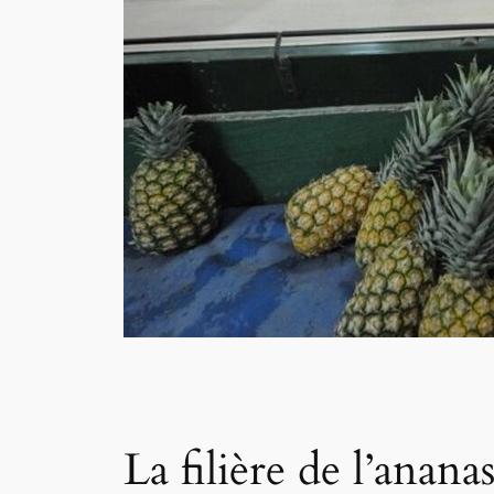
La filière de l’anana