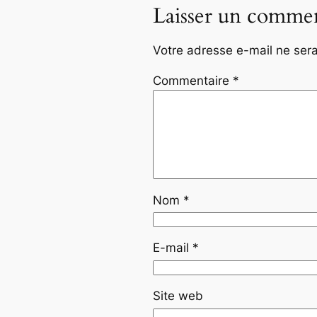
Laisser un commen
Votre adresse e-mail ne sera
Commentaire
*
Nom
*
E-mail
*
Site web