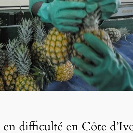
s en difficulté en Côte d’Iv