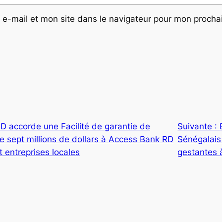
e-mail et mon site dans le navigateur pour mon proch
D accorde une Facilité de garantie de
Suivante :
sept millions de dollars à Access Bank RD
Sénégalais
 entreprises locales
gestantes 