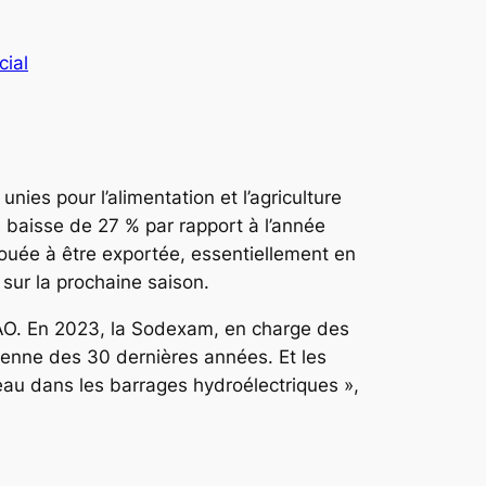
cial
unies pour l’alimentation et l’agriculture
 baisse de 27 % par rapport à l’année
vouée à être exportée, essentiellement en
 sur la prochaine saison.
 FAO. En 2023, la Sodexam, en charge des
yenne des 30 dernières années. Et les
eau dans les barrages hydroélectriques »,