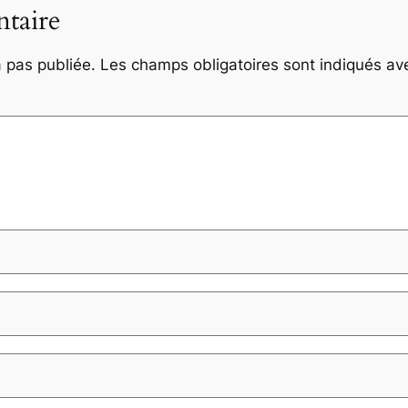
taire
 pas publiée.
Les champs obligatoires sont indiqués a