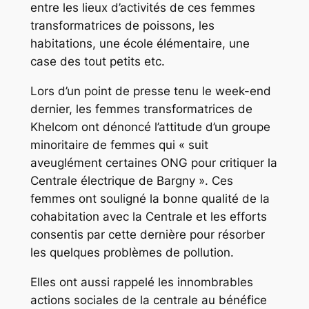
entre les lieux d’activités de ces femmes
transformatrices de poissons, les
habitations, une école élémentaire, une
case des tout petits etc.
Lors d’un point de presse tenu le week-end
dernier, les femmes transformatrices de
Khelcom ont dénoncé l’attitude d’un groupe
minoritaire de femmes qui « suit
aveuglément certaines ONG pour critiquer la
Centrale électrique de Bargny ». Ces
femmes ont souligné la bonne qualité de la
cohabitation avec la Centrale et les efforts
consentis par cette dernière pour résorber
les quelques problèmes de pollution.
Elles ont aussi rappelé les innombrables
actions sociales de la centrale au bénéfice