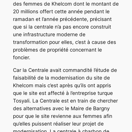
des femmes de Khelcom dont le montant de
20 millions offert cette année pendant le
ramadan et l’année précédente, précisant
que si la centrale n’a pas encore construit
une infrastructure moderne de
transformation pour elles, c’est à cause des
problèmes de propriété concernant le
foncier.
Car la Centrale avait commandité l’étude de
faisabilité de la modernisation du site de
Khelcom mais c’est après qu’ils ont appris
que le site est affecté à l’entreprise turque
Tosyali. La Centrale est en train de chercher
des alternatives avec le Maire de Bargny
pour que le site revienne aux femmes afin
qu’elles puissent réaliser leur projet de
modernisation. La centrale à charbon de