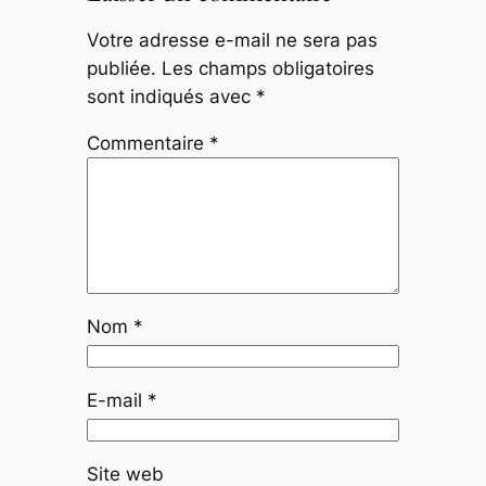
Votre adresse e-mail ne sera pas
publiée.
Les champs obligatoires
sont indiqués avec
*
Commentaire
*
Nom
*
E-mail
*
Site web