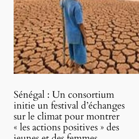
Sénégal : Un consortium
initie un festival d’échanges
sur le climat pour montrer
« les actions positives » des
jeunes et des femmes