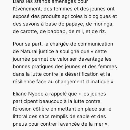
Dans les stands aménagés pour
l’évènement, des femmes et des jeunes ont
exposé des produits agricoles biologiques et
des savons à base de papaye, de moringa,
de carotte, de baobab, de mil, et de riz.
Pour sa part, la chargée de communication
de Natural justice a souligné que « cette
journée permet de valoriser davantage les
bonnes pratiques des jeunes et des femmes
dans la lutte contre la désertification et la
résilience face au changement climatique ».
Eliane Nyobe a rappelé que « les jeunes
participent beaucoup à la lutte contre
l’érosion côtière en mettant en place sur le
littoral des sacs remplis de sable et des
pneus pour contrer l’avancée de la mer ».