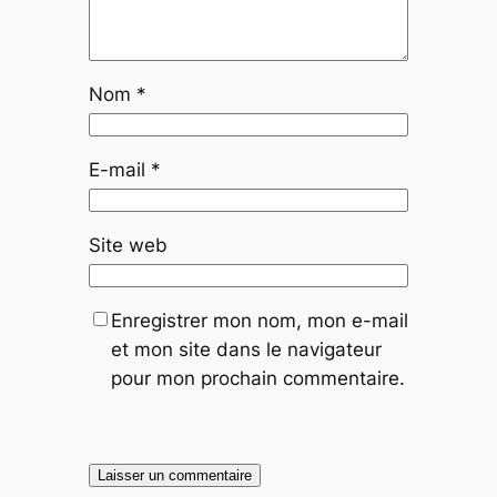
Nom
*
E-mail
*
Site web
Enregistrer mon nom, mon e-mail
et mon site dans le navigateur
pour mon prochain commentaire.