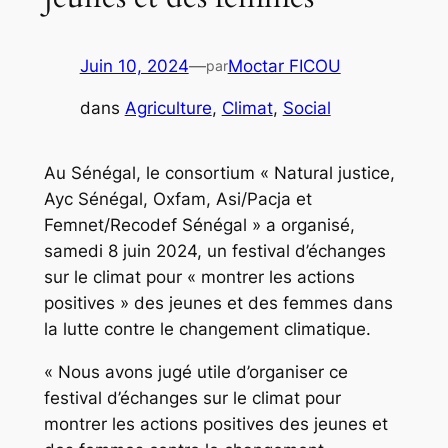
Juin 10, 2024
—
Moctar FICOU
par
dans
Agriculture
, 
Climat
, 
Social
Au Sénégal, le consortium « Natural justice,
Ayc Sénégal, Oxfam, Asi/Pacja et
Femnet/Recodef Sénégal » a organisé,
samedi 8 juin 2024, un festival d’échanges
sur le climat pour « montrer les actions
positives » des jeunes et des femmes dans
la lutte contre le changement climatique.
« Nous avons jugé utile d’organiser ce
festival d’échanges sur le climat pour
montrer les actions positives des jeunes et