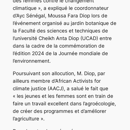
des femmes contre le changement
climatique », a expliqué le coordonnateur
d’Ayc Sénégal, Moussa Fara Diop lors de
l’événement organisé au jardin botanique de
la Faculté des sciences et techniques de
l’université Cheikh Anta Diop (UCAD) entre
dans la cadre de la commémoration de
l’édition 2024 de la Journée mondiale de
l’environnement.
Poursuivant son allocution, M. Diop, par
ailleurs membre d’African Activists for
climate justice (AACJ), a salué le fait que
« les jeunes et les femmes sont en train de
faire un travail excellent dans l’agroécologie,
de créer des programmes et d’améliorer
l’agriculture ».