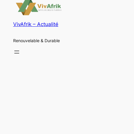
VivAfrik – Actualité
Renouvelable & Durable