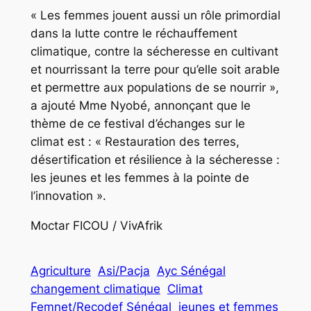
« Les femmes jouent aussi un rôle primordial
dans la lutte contre le réchauffement
climatique, contre la sécheresse en cultivant
et nourrissant la terre pour qu’elle soit arable
et permettre aux populations de se nourrir »,
a ajouté Mme Nyobé, annonçant que le
thème de ce festival d’échanges sur le
climat est : « Restauration des terres,
désertification et résilience à la sécheresse :
les jeunes et les femmes à la pointe de
l’innovation ».
Moctar FICOU / VivAfrik
Agriculture
Asi/Pacja
Ayc Sénégal
changement climatique
Climat
Femnet/Recodef Sénégal
jeunes et femmes