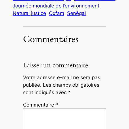
Journée mondiale de l’environnement
Natural justice
Oxfam
Sénégal
Commentaires
Laisser un commentaire
Votre adresse e-mail ne sera pas
publiée.
Les champs obligatoires
sont indiqués avec
*
Commentaire
*