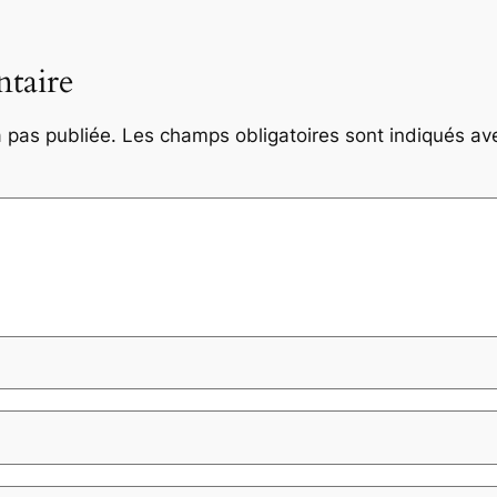
taire
 pas publiée.
Les champs obligatoires sont indiqués a