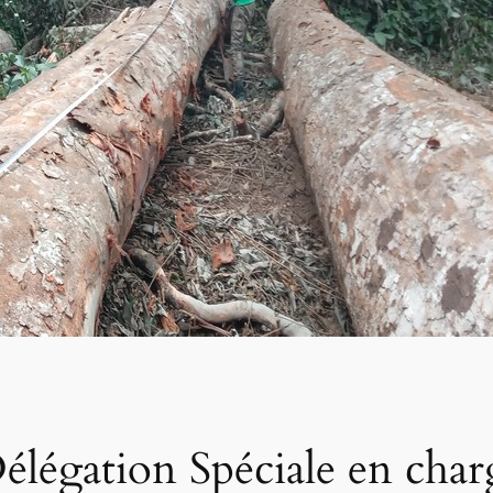
légation Spéciale en char