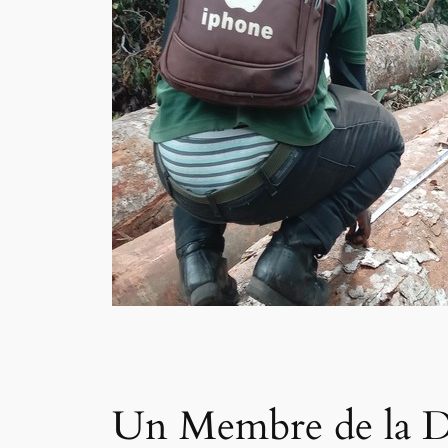
Un Membre de la Dé