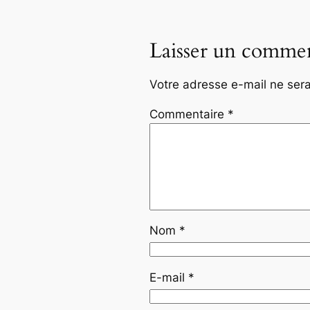
Laisser un commen
Votre adresse e-mail ne sera
Commentaire
*
Nom
*
E-mail
*