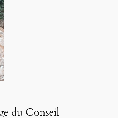
ge du Conseil