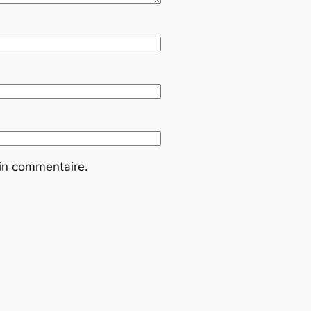
ain commentaire.