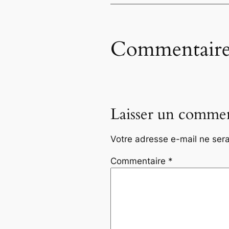
Commentaire
Laisser un commen
Votre adresse e-mail ne sera
Commentaire
*