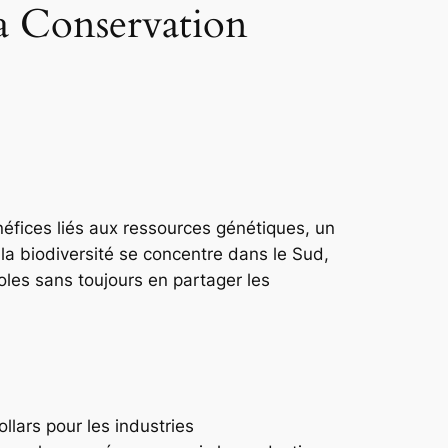
a Conservation
éfices liés aux ressources génétiques, un
 la biodiversité se concentre dans le Sud,
les sans toujours en partager les
llars pour les industries