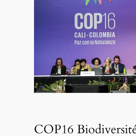
COP16 Biodiversité 