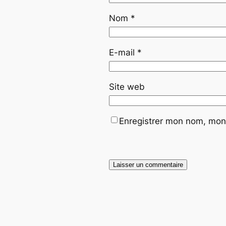
Nom
*
E-mail
*
Site web
Enregistrer mon nom, mon 