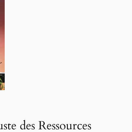
uste des Ressources