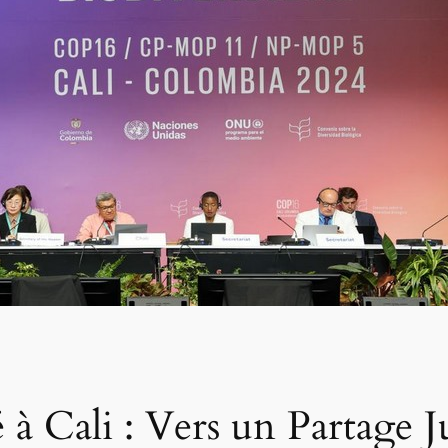
à Cali : Vers un Partage J