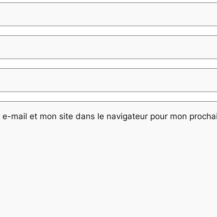
e-mail et mon site dans le navigateur pour mon proch