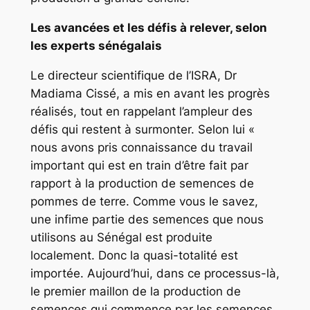
Les avancées et les défis à relever, selon
les experts sénégalais
Le directeur scientifique de l’ISRA, Dr
Madiama Cissé, a mis en avant les progrès
réalisés, tout en rappelant l’ampleur des
défis qui restent à surmonter. Selon lui «
nous avons pris connaissance du travail
important qui est en train d’être fait par
rapport à la production de semences de
pommes de terre. Comme vous le savez,
une infime partie des semences que nous
utilisons au Sénégal est produite
localement. Donc la quasi-totalité est
importée. Aujourd’hui, dans ce processus-là,
le premier maillon de la production de
semences qui commence par les semences