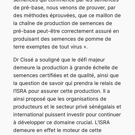
de pré-base, nous venons de prouver, par
des méthodes éprouvées, que ce maillon de
la chaîne de production de semences de
pré-base peut-être correctement assuré en
produisant des semences de pomme de
terre exemptes de tout virus ».
Dr Cissé a souligné que le défi majeur
demeure la production à grande échelle de
semences certifiées et de qualité, ainsi que
la question de savoir qui prendra le relais de
l’ISRA pour assurer cette production. Il a
ainsi proposé que les organisations de
producteurs et le secteur privé sénégalais et
international puissent investir pour continuer
à développer ce domaine crucial. L’ISRA
demeure en effet le moteur de cette