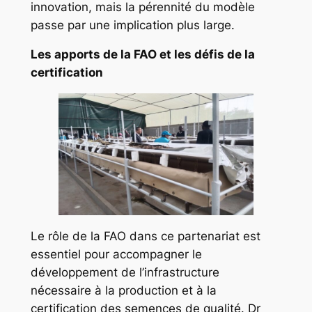
innovation, mais la pérennité du modèle
passe par une implication plus large.
Les apports de la FAO et les défis de la
certification
Le rôle de la FAO dans ce partenariat est
essentiel pour accompagner le
développement de l’infrastructure
nécessaire à la production et à la
certification des semences de qualité. Dr