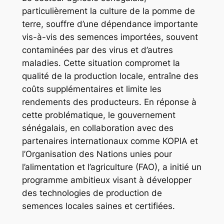
particulièrement la culture de la pomme de
terre, souffre d’une dépendance importante
vis-à-vis des semences importées, souvent
contaminées par des virus et d’autres
maladies. Cette situation compromet la
qualité de la production locale, entraîne des
coûts supplémentaires et limite les
rendements des producteurs. En réponse à
cette problématique, le gouvernement
sénégalais, en collaboration avec des
partenaires internationaux comme KOPIA et
l’Organisation des Nations unies pour
l’alimentation et l’agriculture (FAO), a initié un
programme ambitieux visant à développer
des technologies de production de
semences locales saines et certifiées.