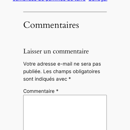
Commentaires
Laisser un commentaire
Votre adresse e-mail ne sera pas
publiée.
Les champs obligatoires
sont indiqués avec
*
Commentaire
*