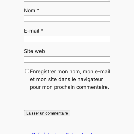
Nom
*
E-mail
*
Site web
Enregistrer mon nom, mon e-mail
et mon site dans le navigateur
pour mon prochain commentaire.