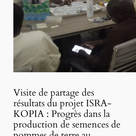
Visite de partage des
résultats du projet ISRA-
KOPIA : Progrès dans la
production de semences de
pommes de terre au