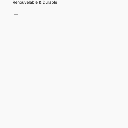
Renouvelable & Durable