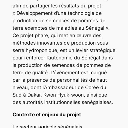
afin de partager les résultats du projet
« Développement d’une technologie de
production de semences de pommes de
terre exemptes de maladies au Sénégal ».
Ce projet phare, qui met en œuvre des
méthodes innovantes de production sous
serre hydroponique, est un levier stratégique
pour renforcer l’autonomie du Sénégal dans
la production de semences de pommes de
terre de qualité. L’événement est marqué
par la présence de personnalités de haut
niveau, dont l’Ambassadeur de Corée du
Sud à Dakar, Kwon Hyuk-woon, ainsi que
des autorités institutionnelles sénégalaises.
Contexte et enjeux du projet
Le secteur agricole sénégalais,