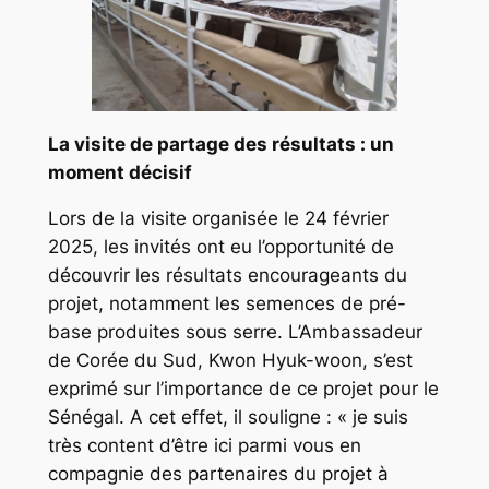
La visite de partage des résultats : un
moment décisif
Lors de la visite organisée le 24 février
2025, les invités ont eu l’opportunité de
découvrir les résultats encourageants du
projet, notamment les semences de pré-
base produites sous serre. L’Ambassadeur
de Corée du Sud, Kwon Hyuk-woon, s’est
exprimé sur l’importance de ce projet pour le
Sénégal. A cet effet, il souligne : « je suis
très content d’être ici parmi vous en
compagnie des partenaires du projet à