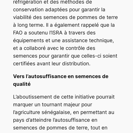
réfrigération et des méthodes de
conservation adaptées pour garantir la
viabilité des semences de pommes de terre
à long terme. Il a également rappelé que la
FAO a soutenu l’ISRA à travers des
équipements et une assistance technique,
et a collaboré avec le contrôle des
semences pour garantir que celles-ci soient
certifiées avant leur distribution.
Vers l’autosuffisance en semences de
qualité
L’aboutissement de cette initiative pourrait
marquer un tournant majeur pour
l’agriculture sénégalaise, en permettant au
pays d’atteindre l’autosuffisance en
semences de pommes de terre, tout en