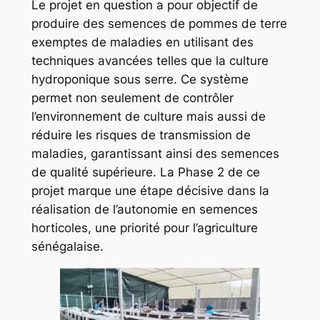
Le projet en question a pour objectif de
produire des semences de pommes de terre
exemptes de maladies en utilisant des
techniques avancées telles que la culture
hydroponique sous serre. Ce système
permet non seulement de contrôler
l’environnement de culture mais aussi de
réduire les risques de transmission de
maladies, garantissant ainsi des semences
de qualité supérieure. La Phase 2 de ce
projet marque une étape décisive dans la
réalisation de l’autonomie en semences
horticoles, une priorité pour l’agriculture
sénégalaise.