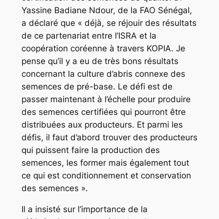
Yassine Badiane Ndour, de la FAO Sénégal,
a déclaré que « déjà, se réjouir des résultats
de ce partenariat entre l’ISRA et la
coopération coréenne à travers KOPIA. Je
pense qu’il y a eu de très bons résultats
concernant la culture d’abris connexe des
semences de pré-base. Le défi est de
passer maintenant à l’échelle pour produire
des semences certifiées qui pourront être
distribuées aux producteurs. Et parmi les
défis, il faut d’abord trouver des producteurs
qui puissent faire la production des
semences, les former mais également tout
ce qui est conditionnement et conservation
des semences ».
Il a insisté sur l’importance de la