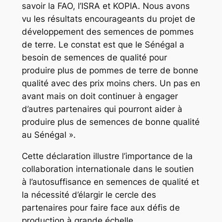
savoir la FAO, l’ISRA et KOPIA. Nous avons
vu les résultats encourageants du projet de
développement des semences de pommes
de terre. Le constat est que le Sénégal a
besoin de semences de qualité pour
produire plus de pommes de terre de bonne
qualité avec des prix moins chers. Un pas en
avant mais on doit continuer à engager
d’autres partenaires qui pourront aider à
produire plus de semences de bonne qualité
au Sénégal ».
Cette déclaration illustre l’importance de la
collaboration internationale dans le soutien
à l’autosuffisance en semences de qualité et
la nécessité d’élargir le cercle des
partenaires pour faire face aux défis de
production à grande échelle.