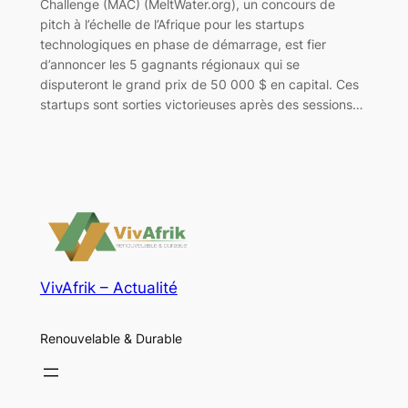
Challenge (MAC) (MeltWater.org), un concours de
pitch à l’échelle de l’Afrique pour les startups
technologiques en phase de démarrage, est fier
d’annoncer les 5 gagnants régionaux qui se
disputeront le grand prix de 50 000 $ en capital. Ces
startups sont sorties victorieuses après des sessions…
VivAfrik – Actualité
Renouvelable & Durable