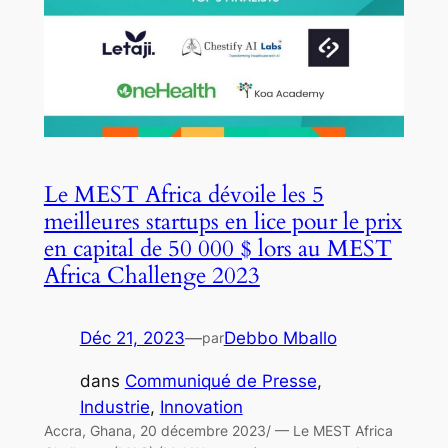
Le MEST Africa dévoile les 5
meilleures startups en lice pour le prix
en capital de 50 000 $ lors au MEST
Africa Challenge 2023
Déc 21, 2023
—
Debbo Mballo
par
dans
Communiqué de Presse
, 
Industrie
, 
Innovation
Accra, Ghana, 20 décembre 2023/ — Le MEST Africa