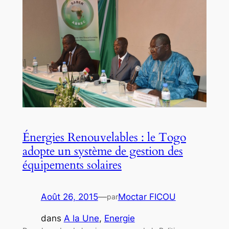
Énergies Renouvelables : le Togo
adopte un système de gestion des
équipements solaires
Août 26, 2015
—
Moctar FICOU
par
dans
A la Une
, 
Energie