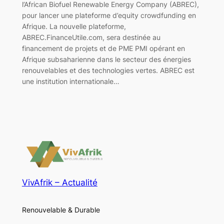
l’African Biofuel Renewable Energy Company (ABREC),
pour lancer une plateforme d’equity crowdfunding en
Afrique. La nouvelle plateforme,
ABREC.FinanceUtile.com, sera destinée au
financement de projets et de PME PMI opérant en
Afrique subsaharienne dans le secteur des énergies
renouvelables et des technologies vertes. ABREC est
une institution internationale…
VivAfrik – Actualité
Renouvelable & Durable