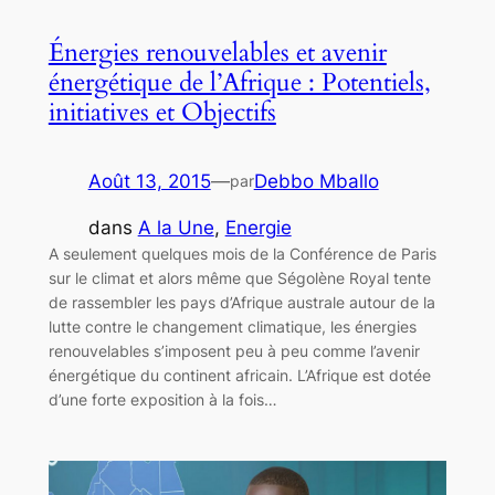
Énergies renouvelables et avenir
énergétique de l’Afrique : Potentiels,
initiatives et Objectifs
Août 13, 2015
—
Debbo Mballo
par
dans
A la Une
, 
Energie
A seulement quelques mois de la Conférence de Paris
sur le climat et alors même que Ségolène Royal tente
de rassembler les pays d’Afrique australe autour de la
lutte contre le changement climatique, les énergies
renouvelables s’imposent peu à peu comme l’avenir
énergétique du continent africain. L’Afrique est dotée
d’une forte exposition à la fois…