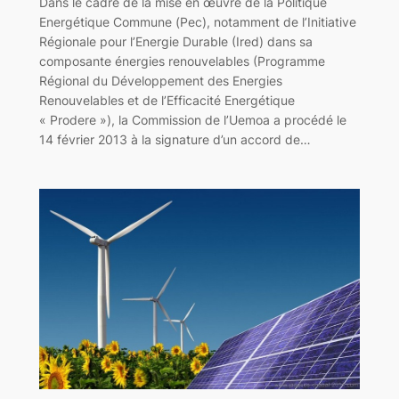
Dans le cadre de la mise en œuvre de la Politique
Energétique Commune (Pec), notamment de l’Initiative
Régionale pour l’Energie Durable (Ired) dans sa
composante énergies renouvelables (Programme
Régional du Développement des Energies
Renouvelables et de l’Efficacité Energétique
« Prodere »), la Commission de l’Uemoa a procédé le
14 février 2013 à la signature d’un accord de…