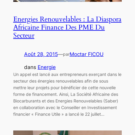
Energies Renouvelables : La Diaspora
Africaine Finance Des PME Du
Secteur
Août 28, 2015
—
Moctar FICOU
par
dans
Energie
Un appel est lancé aux entrepreneurs exerçant dans le
secteur des énergies renouvelables afin de sous
mettre leur projets pour bénéficier de cette nouvelle
forme de financement. Ainsi, La Société Africaine des
Biocarburants et des Energies Renouvelables (Saber)
en collaboration avec le Conseiller en Investissement
financier « Finance Utile » a lancé le 22 juillet…