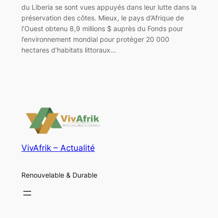
du Liberia se sont vues appuyés dans leur lutte dans la
préservation des côtes. Mieux, le pays d’Afrique de
l’Ouest obtenu 8,9 millions $ auprès du Fonds pour
l’environnement mondial pour protéger 20 000
hectares d’habitats littoraux…
VivAfrik – Actualité
Renouvelable & Durable