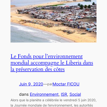
Le Fonds pour l’environnement
mondial accompagne le Liberia dans
la préservation des côtes
Juin 9, 2020
—
Moctar FICOU
par
dans
Environnement
, 
ISR
, 
Social
Alors que la planète a célébrée le vendredi 5 juin 2020,
la Journée mondiale de l’environnement, les autorités