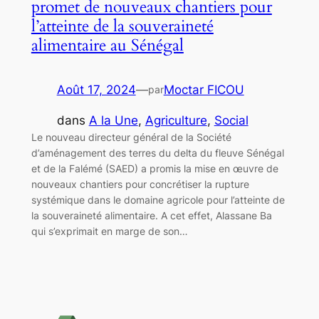
promet de nouveaux chantiers pour
l’atteinte de la souveraineté
alimentaire au Sénégal
Août 17, 2024
—
Moctar FICOU
par
dans
A la Une
, 
Agriculture
, 
Social
Le nouveau directeur général de la Société
d’aménagement des terres du delta du fleuve Sénégal
et de la Falémé (SAED) a promis la mise en œuvre de
nouveaux chantiers pour concrétiser la rupture
systémique dans le domaine agricole pour l’atteinte de
la souveraineté alimentaire. A cet effet, Alassane Ba
qui s’exprimait en marge de son…