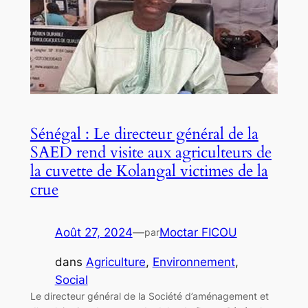
Sénégal : Le directeur général de la
SAED rend visite aux agriculteurs de
la cuvette de Kolangal victimes de la
crue
Août 27, 2024
—
Moctar FICOU
par
dans
Agriculture
, 
Environnement
, 
Social
Le directeur général de la Société d’aménagement et