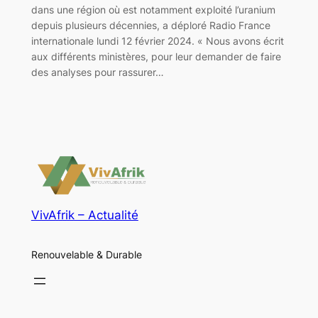
dans une région où est notamment exploité l’uranium
depuis plusieurs décennies, a déploré Radio France
internationale lundi 12 février 2024. « Nous avons écrit
aux différents ministères, pour leur demander de faire
des analyses pour rassurer…
VivAfrik – Actualité
Renouvelable & Durable