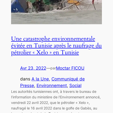
Une catastrophe environnementale
évitée en Tunisie après le naufrage du
pétrolier « Xelo » en Tunisie
Avr 23, 2022
—
Moctar FICOU
par
dans
A la Une
, 
Communiqué de
Presse
, 
Environnement
, 
Social
Les autorités tunisiennes ont, à travers le bureau de
l’information du ministère de l’Environnement annoncé,
vendredi 22 avril 2022, que le pétrolier « Xelo »,
naufragé le 16 avril 2022 dans le golfe de Gabès, au