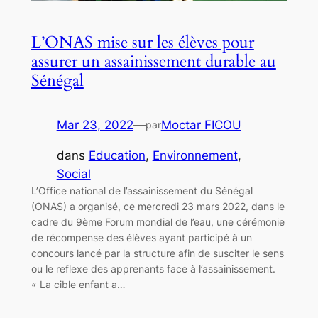
L’ONAS mise sur les élèves pour
assurer un assainissement durable au
Sénégal
Mar 23, 2022
—
Moctar FICOU
par
dans
Education
, 
Environnement
, 
Social
L’Office national de l’assainissement du Sénégal
(ONAS) a organisé, ce mercredi 23 mars 2022, dans le
cadre du 9ème Forum mondial de l’eau, une cérémonie
de récompense des élèves ayant participé à un
concours lancé par la structure afin de susciter le sens
ou le reflexe des apprenants face à l’assainissement.
« La cible enfant a…