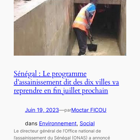
Sénégal : Le programme
d’assainissement dit des dix villes va
reprendre en fin juillet prochain
Juin 19, 2023
—
Moctar FICOU
par
dans
Environnement
, 
Social
Le directeur général de l’Office national de
l’assainissement du Sénégal (ONAS) a annoncé