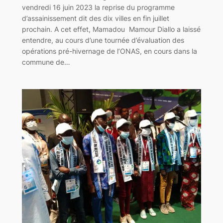
vendredi 16 juin 2023 la reprise du programme
d’assainissement dit des dix villes en fin juillet
prochain. A cet effet, Mamadou Mamour Diallo a laissé
entendre, au cours d’une tournée d’évaluation des
opérations pré-hivernage de l’ONAS, en cours dans la
commune de…