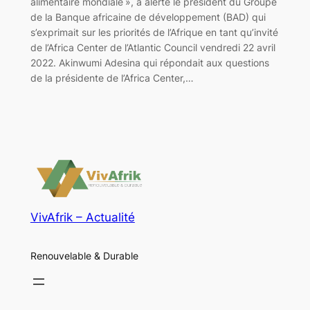
alimentaire mondiale », a alerté le président du Groupe
de la Banque africaine de développement (BAD) qui
s’exprimait sur les priorités de l’Afrique en tant qu’invité
de l’Africa Center de l’Atlantic Council vendredi 22 avril
2022. Akinwumi Adesina qui répondait aux questions
de la présidente de l’Africa Center,…
VivAfrik – Actualité
Renouvelable & Durable