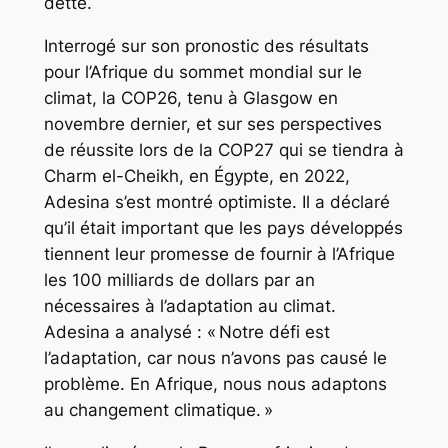
dette.
Interrogé sur son pronostic des résultats
pour l’Afrique du sommet mondial sur le
climat, la COP26, tenu à Glasgow en
novembre dernier, et sur ses perspectives
de réussite lors de la COP27 qui se tiendra à
Charm el-Cheikh, en Égypte, en 2022,
Adesina s’est montré optimiste. Il a déclaré
qu’il était important que les pays développés
tiennent leur promesse de fournir à l’Afrique
les 100 milliards de dollars par an
nécessaires à l’adaptation au climat.
Adesina a analysé : « Notre défi est
l’adaptation, car nous n’avons pas causé le
problème. En Afrique, nous nous adaptons
au changement climatique. »