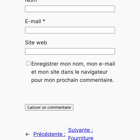
Nom
*
E-mail
*
Site web
Enregistrer mon nom, mon e-mail
et mon site dans le navigateur
pour mon prochain commentaire.
Suivante :
←
Précédente :
Fourniture