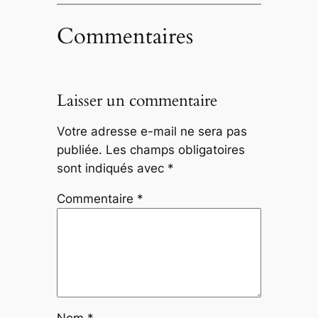
Commentaires
Laisser un commentaire
Votre adresse e-mail ne sera pas
publiée.
Les champs obligatoires
sont indiqués avec
*
Commentaire
*