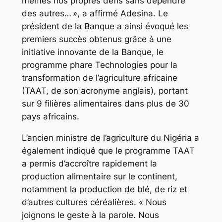
mêmes nos propres défis sans dépendre
des autres… », a affirmé Adesina. Le
président de la Banque a ainsi évoqué les
premiers succès obtenus grâce à une
initiative innovante de la Banque, le
programme phare Technologies pour la
transformation de l’agriculture africaine
(TAAT, de son acronyme anglais), portant
sur 9 filières alimentaires dans plus de 30
pays africains.
L’ancien ministre de l’agriculture du Nigéria a
également indiqué que le programme TAAT
a permis d’accroître rapidement la
production alimentaire sur le continent,
notamment la production de blé, de riz et
d’autres cultures céréalières. « Nous
joignons le geste à la parole. Nous