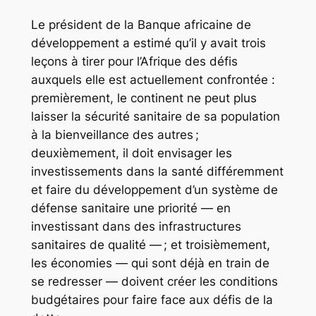
Le président de la Banque africaine de
développement a estimé qu’il y avait trois
leçons à tirer pour l’Afrique des défis
auxquels elle est actuellement confrontée :
premièrement, le continent ne peut plus
laisser la sécurité sanitaire de sa population
à la bienveillance des autres ;
deuxièmement, il doit envisager les
investissements dans la santé différemment
et faire du développement d’un système de
défense sanitaire une priorité — en
investissant dans des infrastructures
sanitaires de qualité — ; et troisièmement,
les économies — qui sont déjà en train de
se redresser — doivent créer les conditions
budgétaires pour faire face aux défis de la