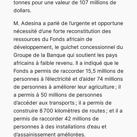
tonnes pour une valeur de 107 millions de
dollars.
M. Adesina a parlé de l’urgente et opportune
nécessité d’une forte reconstitution des
ressources du Fonds africain de
développement, le guichet concessionnel du
Groupe de la Banque qui soutient les pays
africains à faible revenu. Il a indiqué que le
Fonds a permis de raccorder 15,5 millions de
personnes à l’électricité et d’aider 74 millions
de personnes à améliorer leur agriculture ; il
a permis à 50 millions de personnes
d’accéder aux transports ; il a permis de
construire 8 700 kilomètres de routes ; et il a
permis de raccorder 42 millions de
personnes à des installations d’eau et
d’assainissement améliorées.