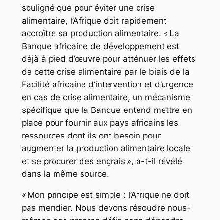
souligné que pour éviter une crise
alimentaire, l’Afrique doit rapidement
accroître sa production alimentaire. « La
Banque africaine de développement est
déjà à pied d’œuvre pour atténuer les effets
de cette crise alimentaire par le biais de la
Facilité africaine d’intervention et d’urgence
en cas de crise alimentaire, un mécanisme
spécifique que la Banque entend mettre en
place pour fournir aux pays africains les
ressources dont ils ont besoin pour
augmenter la production alimentaire locale
et se procurer des engrais », a-t-il révélé
dans la même source.
« Mon principe est simple : l’Afrique ne doit
pas mendier. Nous devons résoudre nous-