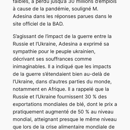
faibles, a perdu jusqu’à 30 millions d’emplois
à cause de la pandémie, souligné M.
Adesina dans les réponses parues dans le
site officiel de la BAD.
S’agissant de l’impact de la guerre entre la
Russie et l’Ukraine, Adesina a exprimé sa
sympathie pour le peuple ukrainien,
décrivant ses souffrances comme
inimaginables. Il a indiqué que les impacts
de la guerre s’étendaient bien au-delà de
l’Ukraine, dans d’autres parties du monde,
notamment en Afrique. Il a rappelé que la
Russie et l’Ukraine fournissent 30 % des
exportations mondiales de blé, dont le prix a
pratiquement augmenté de 50 % au niveau
mondial, atteignant presque le même niveau
que lors de la crise alimentaire mondiale de