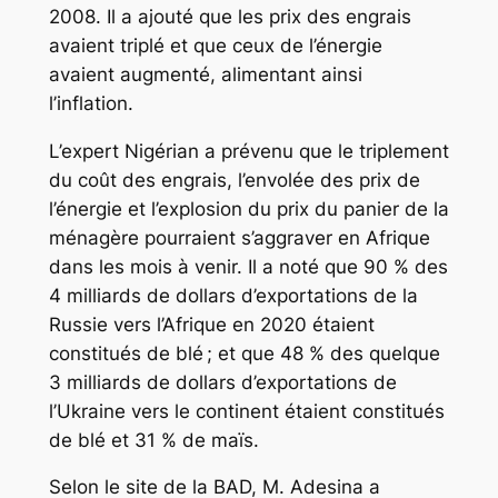
2008. Il a ajouté que les prix des engrais
avaient triplé et que ceux de l’énergie
avaient augmenté, alimentant ainsi
l’inflation.
L’expert Nigérian a prévenu que le triplement
du coût des engrais, l’envolée des prix de
l’énergie et l’explosion du prix du panier de la
ménagère pourraient s’aggraver en Afrique
dans les mois à venir. Il a noté que 90 % des
4 milliards de dollars d’exportations de la
Russie vers l’Afrique en 2020 étaient
constitués de blé ; et que 48 % des quelque
3 milliards de dollars d’exportations de
l’Ukraine vers le continent étaient constitués
de blé et 31 % de maïs.
Selon le site de la BAD, M. Adesina a