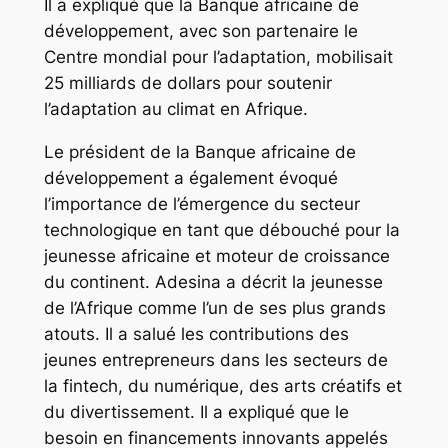
Il a expliqué que la Banque africaine de
développement, avec son partenaire le
Centre mondial pour l’adaptation, mobilisait
25 milliards de dollars pour soutenir
l’adaptation au climat en Afrique.
Le président de la Banque africaine de
développement a également évoqué
l’importance de l’émergence du secteur
technologique en tant que débouché pour la
jeunesse africaine et moteur de croissance
du continent. Adesina a décrit la jeunesse
de l’Afrique comme l’un de ses plus grands
atouts. Il a salué les contributions des
jeunes entrepreneurs dans les secteurs de
la fintech, du numérique, des arts créatifs et
du divertissement. Il a expliqué que le
besoin en financements innovants appelés