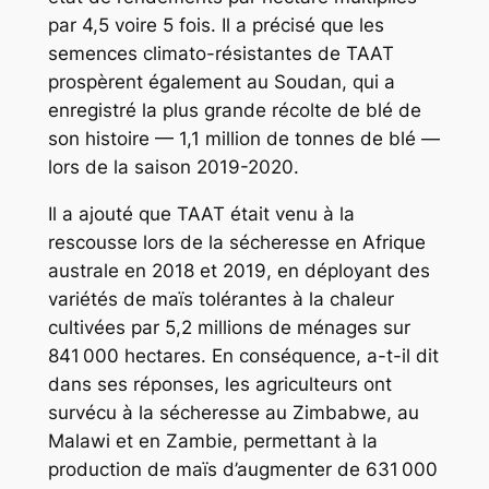
par 4,5 voire 5 fois. Il a précisé que les
semences climato-résistantes de TAAT
prospèrent également au Soudan, qui a
enregistré la plus grande récolte de blé de
son histoire — 1,1 million de tonnes de blé —
lors de la saison 2019-2020.
Il a ajouté que TAAT était venu à la
rescousse lors de la sécheresse en Afrique
australe en 2018 et 2019, en déployant des
variétés de maïs tolérantes à la chaleur
cultivées par 5,2 millions de ménages sur
841 000 hectares. En conséquence, a-t-il dit
dans ses réponses, les agriculteurs ont
survécu à la sécheresse au Zimbabwe, au
Malawi et en Zambie, permettant à la
production de maïs d’augmenter de 631 000