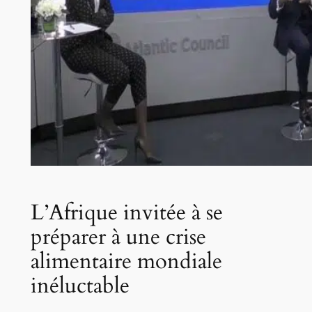
L’Afrique invitée à se
préparer à une crise
alimentaire mondiale
inéluctable