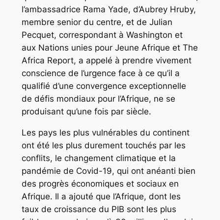
l’ambassadrice Rama Yade, d’Aubrey Hruby,
membre senior du centre, et de Julian
Pecquet, correspondant à Washington et
aux Nations unies pour Jeune Afrique et The
Africa Report, a appelé à prendre vivement
conscience de l’urgence face à ce qu’il a
qualifié d’une convergence exceptionnelle
de défis mondiaux pour l’Afrique, ne se
produisant qu’une fois par siècle.
Les pays les plus vulnérables du continent
ont été les plus durement touchés par les
conflits, le changement climatique et la
pandémie de Covid-19, qui ont anéanti bien
des progrès économiques et sociaux en
Afrique. Il a ajouté que l’Afrique, dont les
taux de croissance du PIB sont les plus