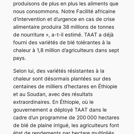
produisons de plus en plus les aliments que
nous consommons. Notre Facilité africaine
d’intervention et d’urgence en cas de crise
alimentaire produira 38 millions de tonnes
de nourriture », a-t-il estimé. TAAT a déjà
fourni des variétés de blé tolérantes à la
chaleur à 1,8 million d’agriculteurs dans sept
pays.
Selon lui, des variétés résistantes à la
chaleur sont désormais plantées sur des
centaines de milliers d’hectares en Éthiopie
et au Soudan, avec des résultats
extraordinaires. En Éthiopie, où le
gouvernement a déployé TAAT dans le
cadre d’un programme de 200 000 hectares
de blé de plaine irrigué, les agriculteurs font
état de rendements par hectare multipliés