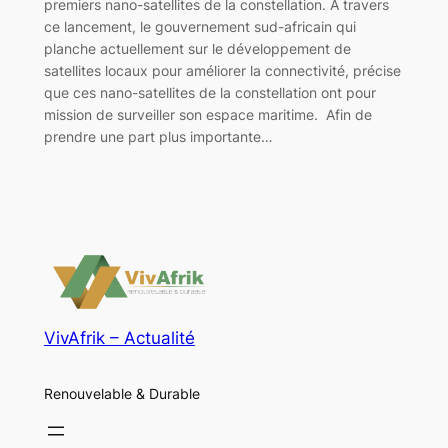
premiers nano-satellites de la constellation. A travers
ce lancement, le gouvernement sud-africain qui
planche actuellement sur le développement de
satellites locaux pour améliorer la connectivité, précise
que ces nano-satellites de la constellation ont pour
mission de surveiller son espace maritime. Afin de
prendre une part plus importante…
VivAfrik – Actualité
Renouvelable & Durable