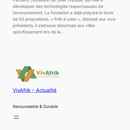
développer des technologies respectueuses de
l’environnement. La Fondation a déjà préparé le texte
de 50 propositions. « Prêt à voter », Adressé aux vice-
présidents, il s’adresse désormais aux villes
spécifiquement lors de la…
VivAfrik – Actualité
Renouvelable & Durable