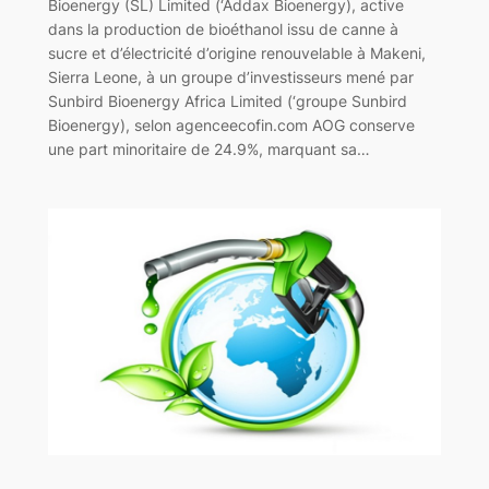
Bioenergy (SL) Limited (‘Addax Bioenergy), active
dans la production de bioéthanol issu de canne à
sucre et d’électricité d’origine renouvelable à Makeni,
Sierra Leone, à un groupe d’investisseurs mené par
Sunbird Bioenergy Africa Limited (‘groupe Sunbird
Bioenergy), selon agenceecofin.com AOG conserve
une part minoritaire de 24.9%, marquant sa…