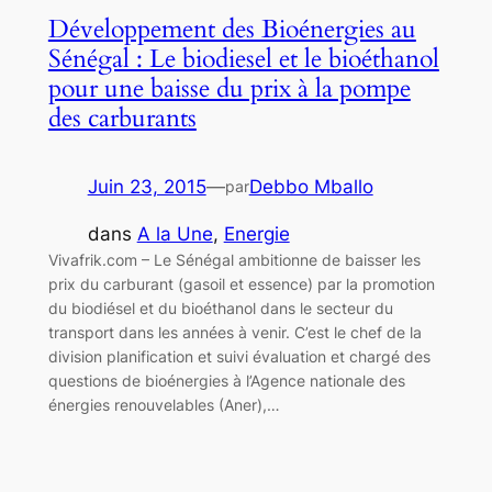
Développement des Bioénergies au
Sénégal : Le biodiesel et le bioéthanol
pour une baisse du prix à la pompe
des carburants
Juin 23, 2015
—
Debbo Mballo
par
dans
A la Une
, 
Energie
Vivafrik.com – Le Sénégal ambitionne de baisser les
prix du carburant (gasoil et essence) par la promotion
du biodiésel et du bioéthanol dans le secteur du
transport dans les années à venir. C’est le chef de la
division planification et suivi évaluation et chargé des
questions de bioénergies à l’Agence nationale des
énergies renouvelables (Aner),…