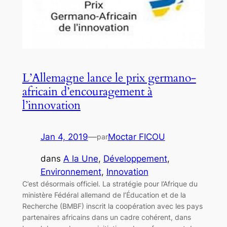
L’Allemagne lance le prix germano-
africain d’encouragement à
l’innovation
Jan 4, 2019
—
Moctar FICOU
par
dans
A la Une
, 
Développement
, 
Environnement
, 
Innovation
C’est désormais officiel. La stratégie pour l’Afrique du
ministère Fédéral allemand de l’Éducation et de la
Recherche (BMBF) inscrit la coopération avec les pays
partenaires africains dans un cadre cohérent, dans