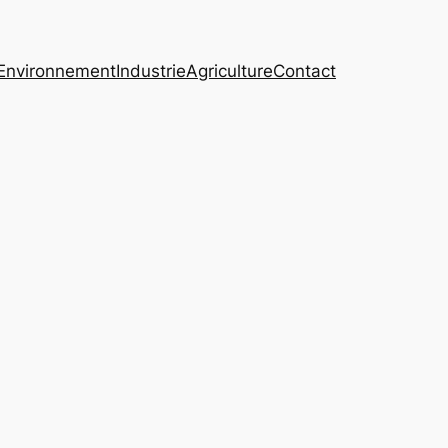
Environnement
Industrie
Agriculture
Contact