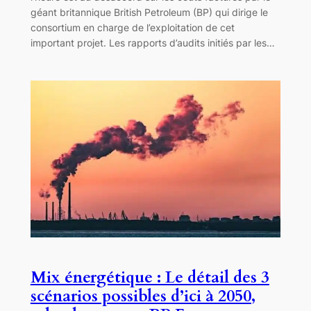
géant britannique British Petroleum (BP) qui dirige le
consortium en charge de l’exploitation de cet
important projet. Les rapports d’audits initiés par les…
Mix énergétique : Le détail des 3
scénarios possibles d’ici à 2050,