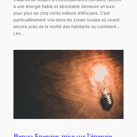
à une énergie fiable et abordable demeure un luxe
pour plus de cinq cents millions d’Africains. C’est
particulièrement vrai dans les zones rurales où vivent
encore près de la moitié des habitants du continent…
Les…
Benoo Energies mise sur l’énergie