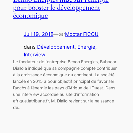
pour booster le développement
économique
Juil 19, 2018
—
Moctar FICOU
par
dans
Développement
, 
Energie
, 
Interview
Le fondateur de l’entreprise Benoo Energies, Bubacar
Diallo a indiqué que sa compagnie compte contribuer
à la croissance économique du continent. La société
lancée en 2015 a pour objectif principal de favoriser
l’accès à l’énergie les pays d’Afrique de l’Ouest. Dans
une interview accordée au site d’information
afrique.latribune.fr, M. Diallo revient sur la naissance
de…