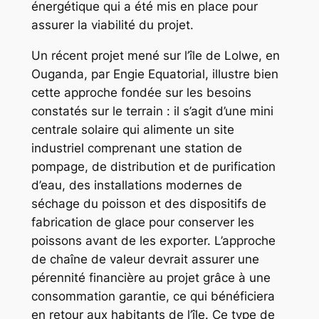
énergétique qui a été mis en place pour
assurer la viabilité du projet.
Un récent projet mené sur l’île de Lolwe, en
Ouganda, par Engie Equatorial, illustre bien
cette approche fondée sur les besoins
constatés sur le terrain : il s’agit d’une mini
centrale solaire qui alimente un site
industriel comprenant une station de
pompage, de distribution et de purification
d’eau, des installations modernes de
séchage du poisson et des dispositifs de
fabrication de glace pour conserver les
poissons avant de les exporter. L’approche
de chaîne de valeur devrait assurer une
pérennité financière au projet grâce à une
consommation garantie, ce qui bénéficiera
en retour aux habitants de l’île. Ce type de