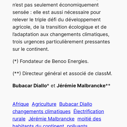
n’est pas seulement économiquement
sensée : elle est aussi nécessaire pour
relever le triple défi du développement
agricole, de la transition écologique et de
l’adaptation aux changements climatiques,
trois urgences particulièrement pressantes
sur le continent.
(*) Fondateur de Benoo Energies.
(**) Directeur général et associé de classM.
Bubacar Diallo
* et
Jérémie Malbrancke
**
Afrique
Agriculture
Bubacar Diallo
changements climatiques
Électrification
rurale
Jérémie Malbrancke
moitié des
habitants du continent
polluants