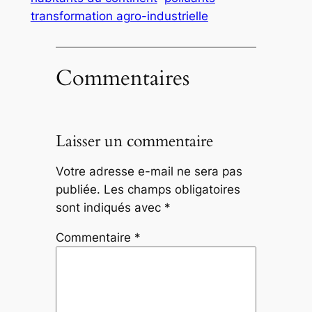
transformation agro-industrielle
Commentaires
Laisser un commentaire
Votre adresse e-mail ne sera pas
publiée.
Les champs obligatoires
sont indiqués avec
*
Commentaire
*