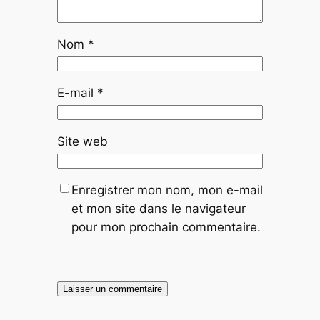
Nom
*
E-mail
*
Site web
Enregistrer mon nom, mon e-mail
et mon site dans le navigateur
pour mon prochain commentaire.