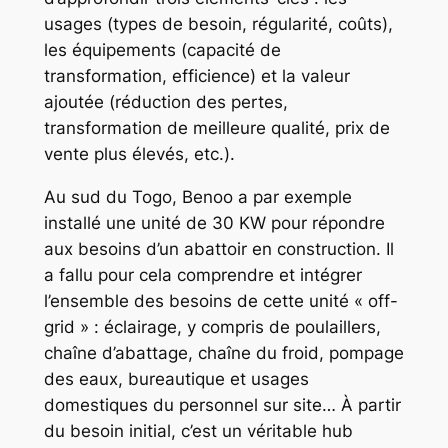
usages (types de besoin, régularité, coûts),
les équipements (capacité de
transformation, efficience) et la valeur
ajoutée (réduction des pertes,
transformation de meilleure qualité, prix de
vente plus élevés, etc.).
Au sud du Togo, Benoo a par exemple
installé une unité de 30 KW pour répondre
aux besoins d’un abattoir en construction. Il
a fallu pour cela comprendre et intégrer
l’ensemble des besoins de cette unité « off-
grid » : éclairage, y compris de poulaillers,
chaîne d’abattage, chaîne du froid, pompage
des eaux, bureautique et usages
domestiques du personnel sur site… À partir
du besoin initial, c’est un véritable hub