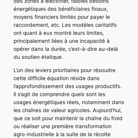
des zones à électrifier, faibles besoins
énergétiques des bénéficiaires finaux,
moyens financiers limités pour payer le
raccordement, etc. Les modèles caritatifs
ont quant à eux montré leurs limites,
principalement liées à une incapacité à
opérer dans la durée, c’est-à-dire au-delà
du soutien étatique.
L’un des leviers prioritaires pour résoudre
cette difficile équation réside dans
l’approfondissement des usages productifs.
Il s’agit de comprendre quels sont les
usages énergétiques réels, notamment dans
les chaînes de valeur agricoles. Aujourd’hui,
que ce soit pour maintenir la chaîne du froid
ou réaliser une première transformation
agro-industrielle à la suite de la récolte