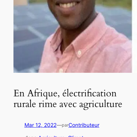
En Afrique, électrification
rurale rime avec agriculture
Mar 12, 2022
—
Contributeur
par