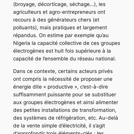
(broyage, décorticage, séchage…), les
agriculteurs et agro-entrepreneurs ont
recours à des générateurs chers (et
polluants), mais pratiques et largement
répandus. On estime par exemple qu’au
Nigeria la capacité collective de ces groupes
électrogènes est huit fois supérieure à la
capacité de l’ensemble du réseau national.
Dans ce contexte, certains acteurs privés
ont compris la nécessité de proposer une
énergie dite « productive », c’est-à-dire
suffisamment puissante pour se substituer
aux groupes électrogènes et ainsi alimenter
des petites installations de transformation,
des systèmes de réfrigération, etc. Au-delà
de la vente simple d’électricité, il s’agit
d’approfondir trois éléments-clés : les