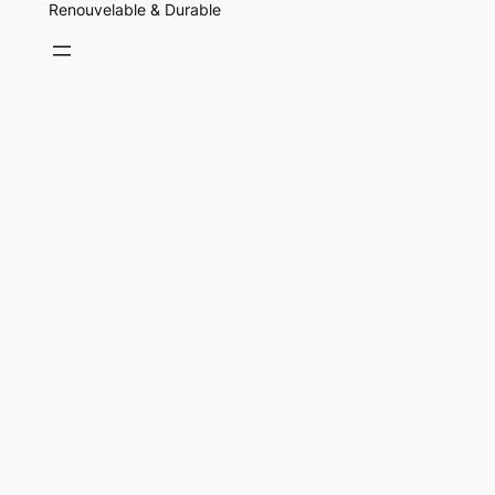
Renouvelable & Durable