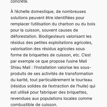
concrète.
À l’échelle domestique, de nombreuses
solutions peuvent être identifiées pour
remplacer l’utilisation du charbon ou du bois
pour la cuisson, souvent causes de
déforestation. Biodigesteurs valorisant les
résidus des petites exploitations agricoles,
valorisation des résidus agricoles sous
forme de briquettes de cuisson, etc. C’est
par exemple ce que propose l’usine Mali
Shiau Mali : l’installation valorise les sous-
produits de ses activités de transformation
du karité, tout particulièrement le tourteau
(résidus solides de l’extraction de l’huile) qui
est utilisé pour fabriquer des briquettes,
revendues aux populations locales comme
combustible de cuisson.