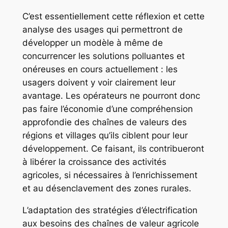
C’est essentiellement cette réflexion et cette
analyse des usages qui permettront de
développer un modèle à même de
concurrencer les solutions polluantes et
onéreuses en cours actuellement : les
usagers doivent y voir clairement leur
avantage. Les opérateurs ne pourront donc
pas faire l’économie d’une compréhension
approfondie des chaînes de valeurs des
régions et villages qu’ils ciblent pour leur
développement. Ce faisant, ils contribueront
à libérer la croissance des activités
agricoles, si nécessaires à l’enrichissement
et au désenclavement des zones rurales.
L’adaptation des stratégies d’électrification
aux besoins des chaînes de valeur agricole