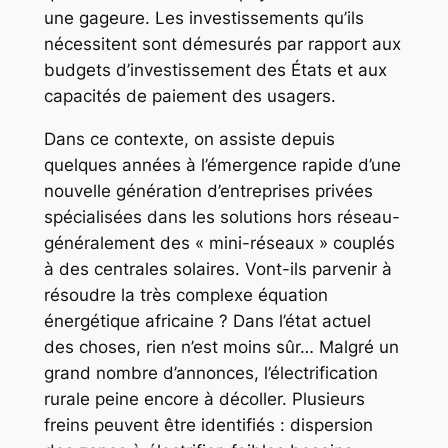
une gageure. Les investissements qu’ils
nécessitent sont démesurés par rapport aux
budgets d’investissement des États et aux
capacités de paiement des usagers.
Dans ce contexte, on assiste depuis
quelques années à l’émergence rapide d’une
nouvelle génération d’entreprises privées
spécialisées dans les solutions hors réseau-
généralement des « mini-réseaux » couplés
à des centrales solaires. Vont-ils parvenir à
résoudre la très complexe équation
énergétique africaine ? Dans l’état actuel
des choses, rien n’est moins sûr… Malgré un
grand nombre d’annonces, l’électrification
rurale peine encore à décoller. Plusieurs
freins peuvent être identifiés : dispersion