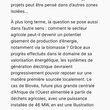
projets peut être pensé dans d’autres zones
isolées…
À plus long terme, la question se pose aussi
dans l’autre sens : comment le secteur
agricole peut-il devenir un potentiel
gisement de production d’énergie,
notamment via la biomasse ? Grâce aux
progrès effectués dans le domaine de sa
valorisation énergétique, les systèmes de
génération électrique devraient
progressivement pouvoir reposer sur une
matière première sourcée localement. Le
cas de Biovéa, future plus grande centrale
d’Afrique de l’Ouest alimentée à partir de
déchets agricoles, avec une puissance
installée de 46 MW, en est une illustration