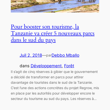
Pour booster son tourisme, la
Tanzanie va créer 5 nouveaux parcs
dans le sud du pays
Juil 2, 2018
—
Debbo Mballo
par
dans
Développement
, 
Forêt
Il s’agit de cinq réserves à gibier que le gouvernement
a décidé de transformer en parcs pour attirer
davantage de touristes dans le sud de la Tanzanie.
C’est l’une des actions concrètes du projet Regrow, mis
en place par les autorités pour développer encore le
secteur du tourisme au sud du pays. Les réserves à…