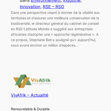
dans
Environnement
, 
Industrie
, 
Innovation
, 
RSE – RSO
Dans une perspective visant à donner de la vitalité aux
territoires et d’assurer une meilleure conservation de la
biodiversité, le directeur général du cabinet de conseil
en RSE-Latitude Monde a suggéré aux entreprises
africaines d’adopter une « approche régénérative ». A
ce propos, Stephane Bell a souligné qu’« aujourd’hui,
nous avons environ un million d’espèces…
VivAfrik – Actualité
Renouvelable & Durable