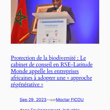
Protection de la biodiversité : Le
cabinet de conseil en RSE-Latitude
Monde appelle les entreprises
africaines à adopter une « approche
régénérative »
Sep 29, 2023
—
Moctar FICOU
par