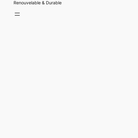
Renouvelable & Durable