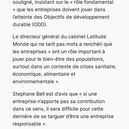
souligné, insistant sur le « rôle fondamental
» que les entreprises doivent jouer dans
l’atteinte des Objectifs de développement
durable (ODD).
Le directeur général du cabinet Latitude
Monde qui ne tarit pas mots a renchéri que
les entreprises « ont un rôle important à
jouer pour le bien-être des populations,
surtout dans un contexte de crises sanitaire,
économique, alimentaire et
environnementale ».
Stephane Bell est d’avis que « si une
entreprise n’apporte pas sa contribution
dans ce sens, il sera difficile pour cette
dernière de se targuer d’être une entreprise
responsable ».