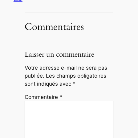
Commentaires
Laisser un commentaire
Votre adresse e-mail ne sera pas
publiée.
Les champs obligatoires
sont indiqués avec
*
Commentaire
*