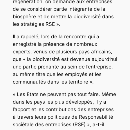
régénération, on demande aux entreprises
de se considérer partie intégrante de la
biosphère et de mettre la biodiversité dans
les stratégies RSE ».
Il a rappelé, lors de la rencontre qui a
enregistré la présence de nombreux
experts, venus de plusieurs pays africains,
que « la biodiversité est devenue aujourd’hui
une partie prenante au sein de l’entreprise,
au même titre que les employés et les
communautés dans les territoire ».
« Les Etats ne peuvent pas tout faire. Même
dans les pays les plus développés, il y a
l’apport et les contributions des entreprises
à travers leurs politiques de Responsabilité
sociétale des entreprises (RSE) », a-t-il