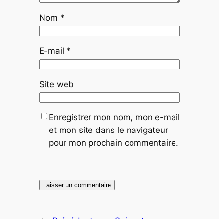
Nom
*
E-mail
*
Site web
Enregistrer mon nom, mon e-mail
et mon site dans le navigateur
pour mon prochain commentaire.