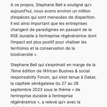
A ce propos, Stephane Bell a souligné qu’«
aujourd’hui, nous avons environ un million
d’espèces qui sont menacées de disparition.
Il est ainsi important que les entreprises
changent de paradigmes en passant de la
RSE durable à l’entreprise régénératrice dont
l’impact est plus positif pour vitaliser les
territoires et la conservation de la
biodiversité ».
Stephane Bell qui s’exprimait en marge de la
7ème édition de l’African Busines & social
responsabitly Forum, qui s’est tenue à Dakar,
la capitale sénégalaise du 27 au 28
septembre 2023 sous le thème « de
l’entreprise durable à l’entreprise
régénératrice », a relevé qu’« avec la