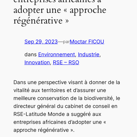
adopter une « approche
régénérative »
Sep 29, 2023
—
Moctar FICOU
par
dans
Environnement
, 
Industrie
, 
Innovation
, 
RSE – RSO
Dans une perspective visant à donner de la
vitalité aux territoires et d’assurer une
meilleure conservation de la biodiversité, le
directeur général du cabinet de conseil en
RSE-Latitude Monde a suggéré aux
entreprises africaines d’adopter une «
approche régénérative ».