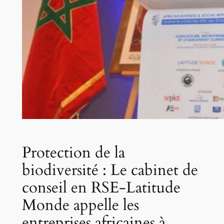
Protection de la
biodiversité : Le cabinet de
conseil en RSE-Latitude
Monde appelle les
entreprises africaines à