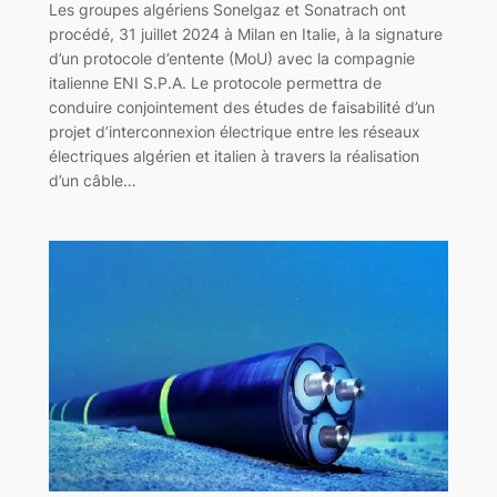
Les groupes algériens Sonelgaz et Sonatrach ont
procédé, 31 juillet 2024 à Milan en Italie, à la signature
d’un protocole d’entente (MoU) avec la compagnie
italienne ENI S.P.A. Le protocole permettra de
conduire conjointement des études de faisabilité d’un
projet d’interconnexion électrique entre les réseaux
électriques algérien et italien à travers la réalisation
d’un câble…