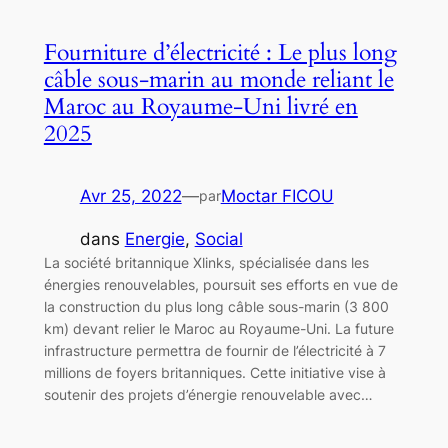
Fourniture d’électricité : Le plus long
câble sous-marin au monde reliant le
Maroc au Royaume-Uni livré en
2025
Avr 25, 2022
—
Moctar FICOU
par
dans
Energie
, 
Social
La société britannique Xlinks, spécialisée dans les
énergies renouvelables, poursuit ses efforts en vue de
la construction du plus long câble sous-marin (3 800
km) devant relier le Maroc au Royaume-Uni. La future
infrastructure permettra de fournir de l’électricité à 7
millions de foyers britanniques. Cette initiative vise à
soutenir des projets d’énergie renouvelable avec…