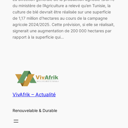
du ministère de l’Agriculture a relevé qu’en Tunisie, la
culture de blé devrait être réalisée sur une superficie
de 1,17 million d’hectares au cours de la campagne
agricole 2024/2025. Cette prévision, si elle se réalisait,
signerait une augmentation de 200 000 hectares par
rapport à la superficie qui…
VivAfrik – Actualité
Renouvelable & Durable