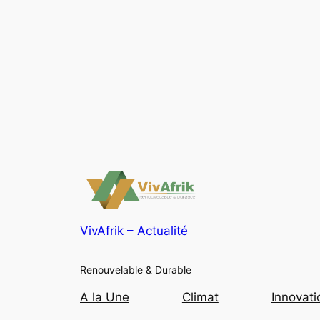
VivAfrik – Actualité
Renouvelable & Durable
A la Une
Climat
Innovati