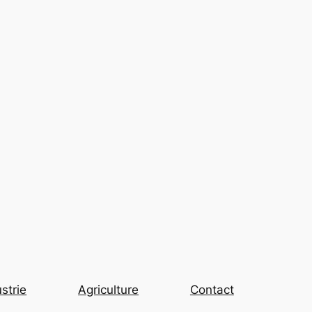
strie
Agriculture
Contact