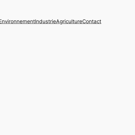
Environnement
Industrie
Agriculture
Contact