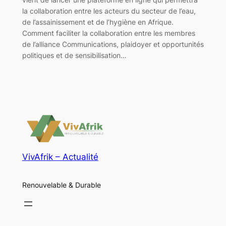
la collaboration entre les acteurs du secteur de l’eau,
de l’assainissement et de l’hygiène en Afrique.
Comment faciliter la collaboration entre les membres
de l’alliance Communications, plaidoyer et opportunités
politiques et de sensibilisation…
VivAfrik – Actualité
Renouvelable & Durable