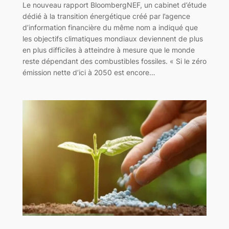
Le nouveau rapport BloombergNEF, un cabinet d’étude
dédié à la transition énergétique créé par l’agence
d’information financière du même nom a indiqué que
les objectifs climatiques mondiaux deviennent de plus
en plus difficiles à atteindre à mesure que le monde
reste dépendant des combustibles fossiles. « Si le zéro
émission nette d’ici à 2050 est encore…