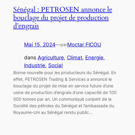
Sénégal : PETROSEN annonce le
bouclage du projet de production
d’engrais
Mai 15, 2024
—
Moctar FICOU
par
dans
Agriculture
, 
Climat
, 
Energie
, 
Industrie
, 
Social
Bonne nouvelle pour les producteurs du Sénégal. En
effet, PETROSEN Trading & Services a annoncé le
bouclage du projet de mise en service future d’une
usine de production d’engrais d’une capacité de 100
000 tonnes par an. Un communiqué conjoint de la
Société des pétroles du Sénégal et l’ambassade du
Royaume-Uni au Sénégal rendu public…