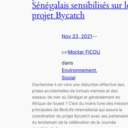
Sénégalais sensibilisés sur l
projet Bycatch
Nov 23, 2021
—
Moctar FICOU
par
dans
Environnement
, 
Social
S’achemine-t-on vers une réduction effective des
prises accidentelles de tortues marines et des
oiseaux de mer au Sénégal et généralement en
Afrique de l’ouest ? C’est du moins l’une des missio
principales de BirdLife international qui assure la
coordination du projet Bycatch avec ses partenaire
Au lendemain de la célébration de la Journée