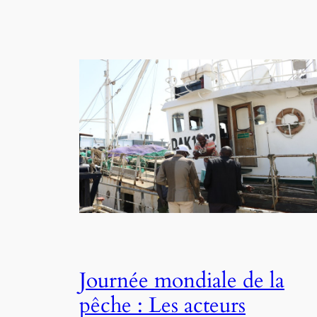
Journée mondiale de la
pêche : Les acteurs