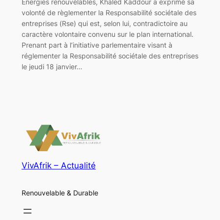
Energies renouvelables, Khaled Kaddour a exprimé sa
volonté de règlementer la Responsabilité sociétale des
entreprises (Rse) qui est, selon lui, contradictoire au
caractère volontaire convenu sur le plan international.
Prenant part à l’initiative parlementaire visant à
réglementer la Responsabilité sociétale des entreprises
le jeudi 18 janvier…
VivAfrik – Actualité
Renouvelable & Durable