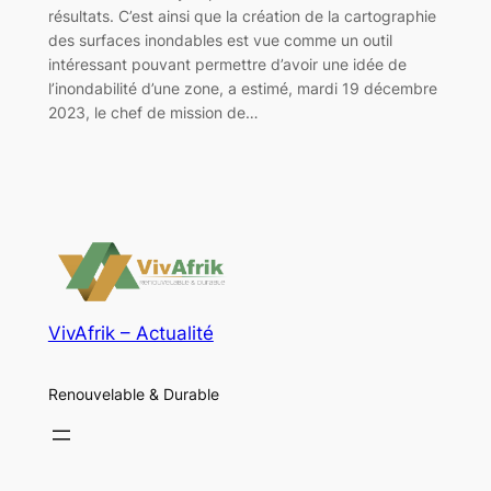
résultats. C’est ainsi que la création de la cartographie
des surfaces inondables est vue comme un outil
intéressant pouvant permettre d’avoir une idée de
l’inondabilité d’une zone, a estimé, mardi 19 décembre
2023, le chef de mission de…
VivAfrik – Actualité
Renouvelable & Durable