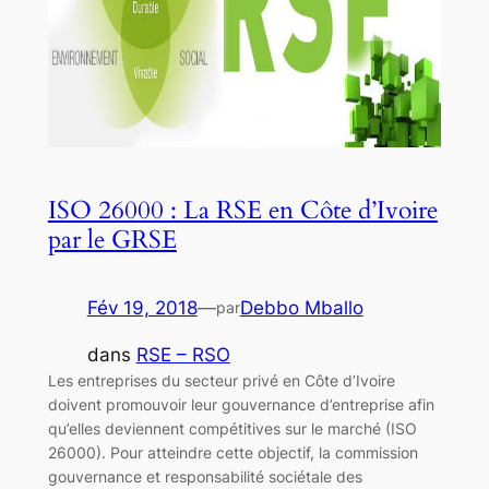
ISO 26000 : La RSE en Côte d’Ivoire
par le GRSE
Fév 19, 2018
—
Debbo Mballo
par
dans
RSE – RSO
Les entreprises du secteur privé en Côte d’Ivoire
doivent promouvoir leur gouvernance d’entreprise afin
qu’elles deviennent compétitives sur le marché (ISO
26000). Pour atteindre cette objectif, la commission
gouvernance et responsabilité sociétale des