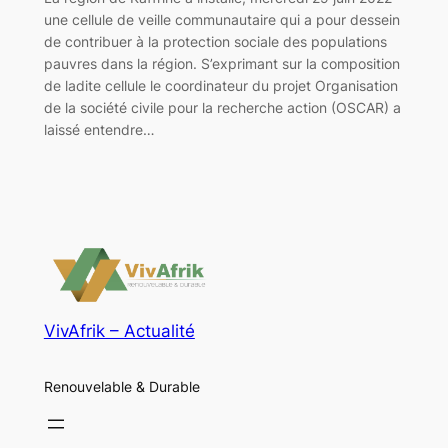
une cellule de veille communautaire qui a pour dessein
de contribuer à la protection sociale des populations
pauvres dans la région. S’exprimant sur la composition
de ladite cellule le coordinateur du projet Organisation
de la société civile pour la recherche action (OSCAR) a
laissé entendre…
VivAfrik – Actualité
Renouvelable & Durable