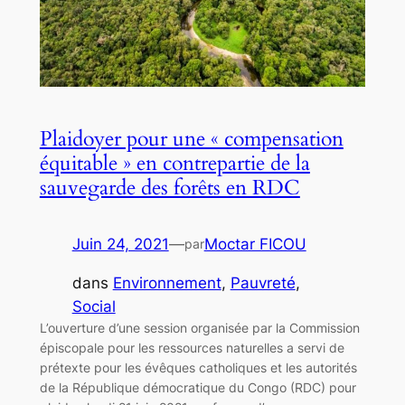
Plaidoyer pour une « compensation
équitable » en contrepartie de la
sauvegarde des forêts en RDC
Juin 24, 2021
—
Moctar FICOU
par
dans
Environnement
, 
Pauvreté
, 
Social
L’ouverture d’une session organisée par la Commission
épiscopale pour les ressources naturelles a servi de
prétexte pour les évêques catholiques et les autorités
de la République démocratique du Congo (RDC) pour